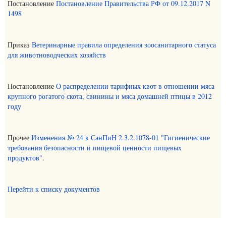
Постановление
Постановление Правительства РФ от 09.12.2017 N
1498
Приказ
Ветеринарные правила определения зоосанитарного статуса
для животноводческих хозяйств
Постановление
О распределении тарифных квот в отношении мяса
крупного рогатого скота, свинины и мяса домашней птицы в 2012
году
Прочее
Изменения № 24 к СанПиН 2.3.2.1078-01 "Гигиенические
требования безопасности и пищевой ценности пищевых
продуктов".
Перейти к списку документов