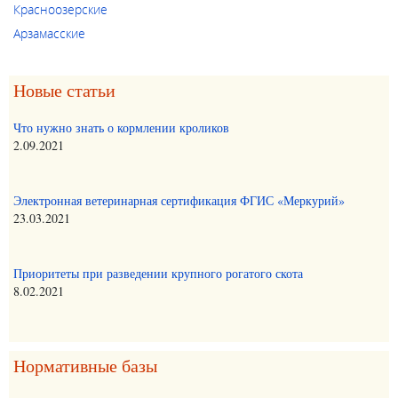
Красноозерские
Арзамасские
Новые статьи
Что нужно знать о кормлении кроликов
2.09.2021
Электронная ветеринарная сертификация ФГИС «Меркурий»
23.03.2021
Приоритеты при разведении крупного рогатого скота
8.02.2021
Нормативные базы