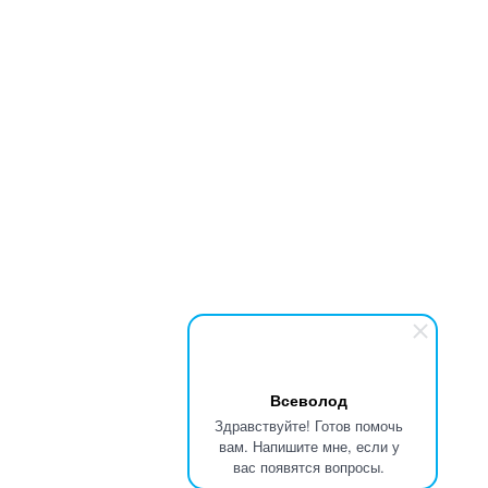
Всеволод
Здравствуйте! Готов помочь
вам. Напишите мне, если у
вас появятся вопросы.