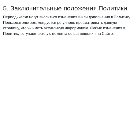
5. Заключительные положения Политики
Периодически могут вноситься изменения и/или дополнения в Политику.
Пользователю рекомендуется регулярно просматривать данную
страницу, чтобы иметь актуальную информацию. Любые изменения в
Политику вступают в силу с момента ее размещения на Сайте.