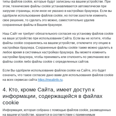
типы файлов cookie, которые будут записаны на вашем устройстве. При
этом, технические файлы cookie устанавливаются автоматически при
загрузке страницы, если иное не указано в настройках браузера. Если вы
одобрили использование файлов cookie, но потом захотели изменить
свое решение, то сделать это можно, самостоятельно удалив
сохраненные файлы в Вашем браузере.
Наш Сайт не требует обязательного согласия на установку файлов cookie
на ваше устройство при использовании Сайта. Если вы не хотите, чтобы
файлы cookie сохранялись на вашем устройстве, отключите эту опцию в
настройках браузера. Сохраненные файлы cookie также можно удалить в
любое время в системных настройках браузера. Вы можете изменить
настройки браузера, чтобы принимать или отклонять по умолчанию все
файлы cookie либо файлы cookie с определенных сайтов.
Если Вы одобрили использование файлов cookie на Сайте, это будет
означать, что такое согласие дано вами для использования файлов cookie
на всех сервисах сайта
https://meatinfo.ru
.
4. Кто, кроме Сайта, имеет доступ к
информации, содержащейся в файлах
cookie
Информация, которая собрана с помощью файлов cookie, размещенных
на вашем устройстве, хранится в соответствии с применимым