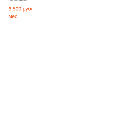
6 500 руб/
мес