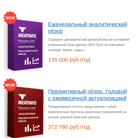
Еженедельный аналитический
обзор
Содержит динамический ценовой ряд на основании
уникальной базы данных M16 Tech на ключевые
позиции: живок, сырье,...
135 000 руб /год
Предиктивный обзор. Годовой
с ежемесячной актуализацией
Предиктивные отчеты представляют собой
комплексные прогнозы рыночных показателей на
основе анализа больших данных,...
372 780 руб /год