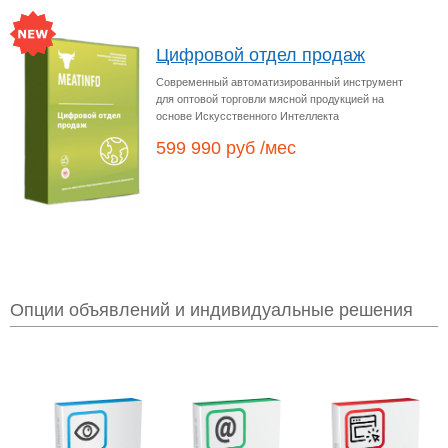
Цифровой отдел продаж
Современный автоматизированный инструмент
для оптовой торговли мясной продукцией на
основе Искусственного Интеллекта
599 990 руб /мес
Опции объявлений и индивидуальные решения