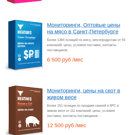
Мониторинги, Оптовые цены
на мясо в Санкт-Петербурге
Более 1384 позиций по мясу, мясопродуктам от 93
компаний: цены, условия поставки, контакты
поставщиков.
6 500 руб /мес
Мониторинги, цены на скот в
живом весе
Более 151 позиции по продаже свиней и КРС в
живом весе от 111 компаний: цены, условия
поставки, контакты поставщиков....
12 500 руб /мес