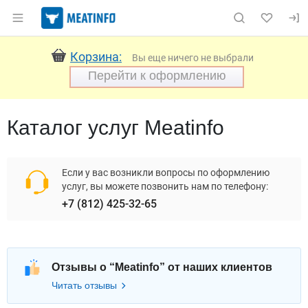
Раздел навигации по сайту meatinfo.ru
Корзина:
Вы еще ничего не выбрали
Перейти к оформлению
Каталог услуг Meatinfo
Если у вас возникли вопросы по оформлению
услуг, вы можете позвонить нам по телефону:
+7 (812) 425-32-65
Отзывы о “Meatinfo” от наших клиентов
Читать отзывы