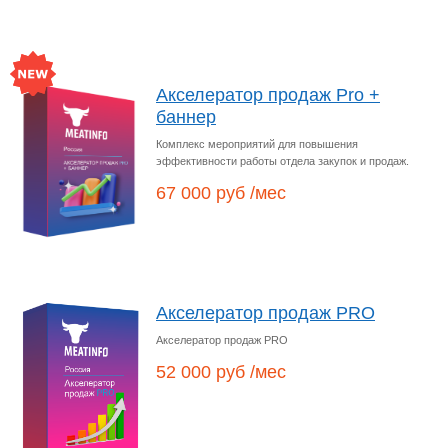
Акселератор продаж Pro +
баннер
Комплекс мероприятий для повышения
эффективности работы отдела закупок и продаж.
67 000 руб /мес
Акселератор продаж PRO
Акселератор продаж PRO
52 000 руб /мес