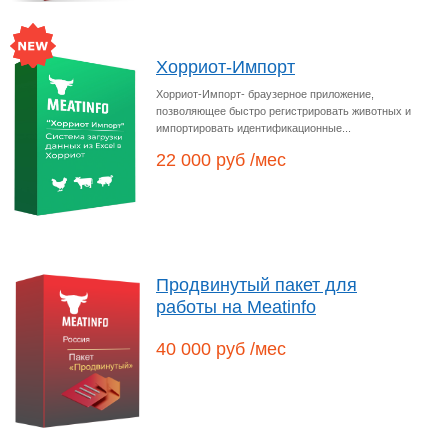
Хорриот-Импорт
Хорриот-Импорт- браузерное приложение,
позволяющее быстро регистрировать животных и
импортировать идентификационные...
22 000 руб /мес
Продвинутый пакет для
работы на Meatinfo
40 000 руб /мес