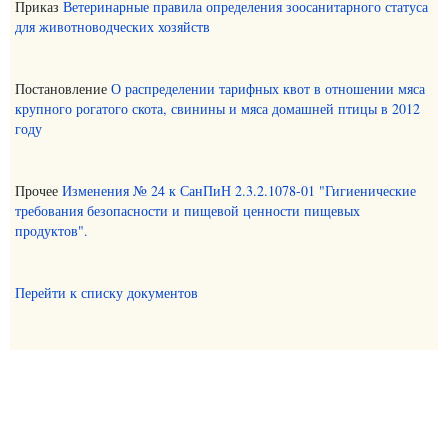
Приказ
Ветеринарные правила определения зоосанитарного статуса
для животноводческих хозяйств
Постановление
О распределении тарифных квот в отношении мяса
крупного рогатого скота, свинины и мяса домашней птицы в 2012
году
Прочее
Изменения № 24 к СанПиН 2.3.2.1078-01 "Гигиенические
требования безопасности и пищевой ценности пищевых
продуктов".
Перейти к списку документов