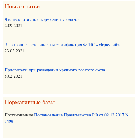
Новые статьи
Что нужно знать о кормлении кроликов
2.09.2021
Электронная ветеринарная сертификация ФГИС «Меркурий»
23.03.2021
Приоритеты при разведении крупного рогатого скота
8.02.2021
Нормативные базы
Постановление
Постановление Правительства РФ от 09.12.2017 N
1498