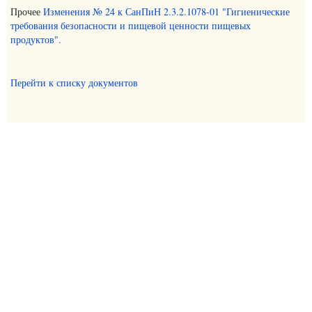
Прочее
Изменения № 24 к СанПиН 2.3.2.1078-01 "Гигиенические
требования безопасности и пищевой ценности пищевых
продуктов".
Перейти к списку документов