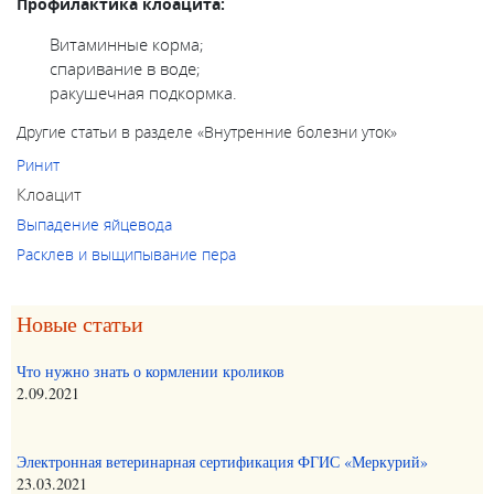
Профилактика клоацита:
Витаминные корма;
спаривание в воде;
ракушечная подкормка.
Другие статьи в разделе «
Внутренние болезни уток
»
Ринит
Клоацит
Выпадение яйцевода
Расклев и выщипывание пера
Новые статьи
Что нужно знать о кормлении кроликов
2.09.2021
Электронная ветеринарная сертификация ФГИС «Меркурий»
23.03.2021