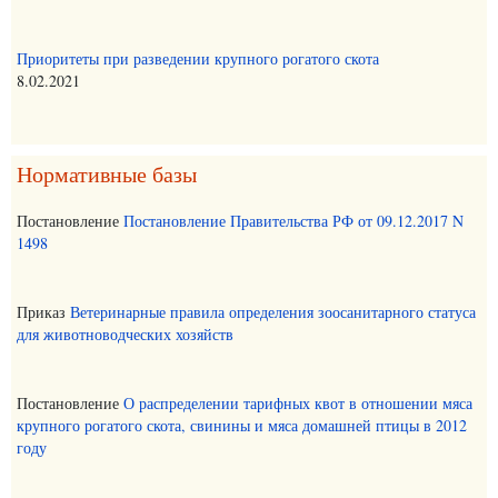
Приоритеты при разведении крупного рогатого скота
8.02.2021
Нормативные базы
Постановление
Постановление Правительства РФ от 09.12.2017 N
1498
Приказ
Ветеринарные правила определения зоосанитарного статуса
для животноводческих хозяйств
Постановление
О распределении тарифных квот в отношении мяса
крупного рогатого скота, свинины и мяса домашней птицы в 2012
году