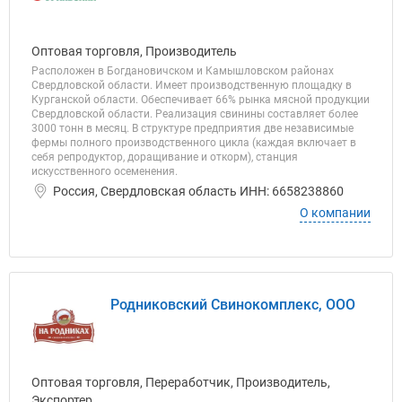
Оптовая торговля, Производитель
Расположен в Богдановичском и Камышловском районах
Свердловской области. Имеет производственную площадку в
Курганской области. Обеспечивает 66% рынка мясной продукции
Свердловской области. Реализация свинины составляет более
3000 тонн в месяц. В структуре предприятия две независимые
фермы полного производственного цикла (каждая включает в
себя репродуктор, доращивание и откорм), станция
искусственного осеменения.
Россия, Свердловская область ИНН: 6658238860
О компании
Родниковский Свинокомплекс, ООО
Оптовая торговля, Переработчик, Производитель,
Экспортер