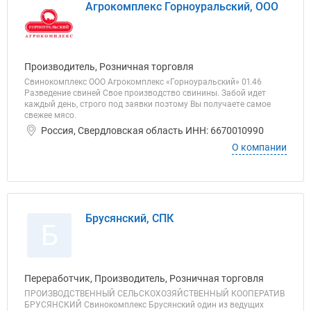
Агрокомплекс Горноуральский, ООО
Производитель, Розничная торговля
Свинокомплекс ООО Агрокомплекс «Горноуральский» 01.46
Разведение свиней Свое производство свинины. Забой идет
каждый день, строго под заявки поэтому Вы получаете самое
свежее мясо.
Россия, Свердловская область ИНН: 6670010990
О компании
Брусянский, СПК
Б
Переработчик, Производитель, Розничная торговля
ПРОИЗВОДСТВЕННЫЙ СЕЛЬСКОХОЗЯЙСТВЕННЫЙ КООПЕРАТИВ
БРУСЯНСКИЙ Свинокомплекс Брусянский один из ведущих