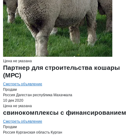
Цена не указана
Партнер для строительства кошары
(МРС)
Смотреть объявление
Продам
Россия
Дагестан республика
Махачкала
10 дек 2020
Цена не указана
свинокомплексы с финансированием
Смотреть объявление
Продам
Россия
Курганская область
Курган