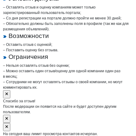
– Оставлять отзыв и оценку компаниям может только
зарегистрированный пользователь портала;
– Со дня регистрации на портале должно пройти не менее 30 дней;
– Обязательно должны быть заполнены поля в профиле (так же как для
размещения объявлений).
Возможности
– Оставить отзыв с оценкой;
– Поставить оценку без отзыва.
Ограничения
– Нельзя оставлять отзыв без оценки;
– Можно оставить один отзыв/оценку для одной компании один раз
в месяц;
– Сотрудники не могут оставлять отзывы о своей компании, но могут
комментировать их.
Спасибо за отзыв!
После модерации он появится на сайте и будет доступен другим
пользователям.
На сегодня ваш лимит просмотра контактов исчерпан.