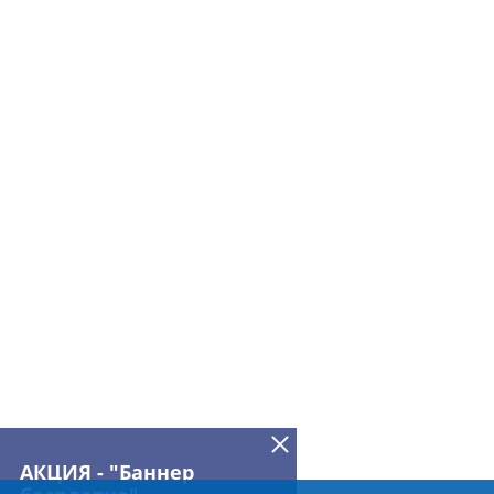
АКЦИЯ - "Баннер