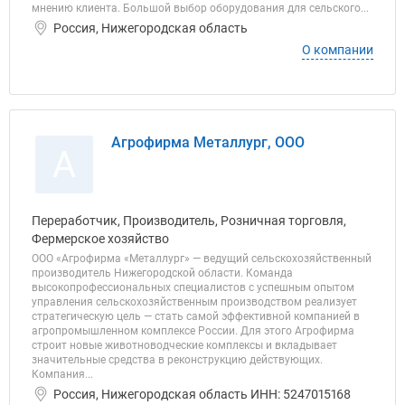
мнению клиента. Большой выбор оборудования для сельского...
Россия, Нижегородская область
О компании
Агрофирма Металлург, ООО
А
Переработчик, Производитель, Розничная торговля,
Фермерское хозяйство
ООО «Агрофирма «Металлург» — ведущий сельскохозяйственный
производитель Нижегородской области. Команда
высокопрофессиональных специалистов с успешным опытом
управления сельскохозяйственным производством реализует
стратегическую цель — стать самой эффективной компанией в
агропромышленном комплексе России. Для этого Агрофирма
строит новые животноводческие комплексы и вкладывает
значительные средства в реконструкцию действующих.
Компания...
Россия, Нижегородская область ИНН: 5247015168