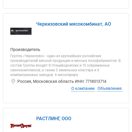
Черкизовский мясокомбинат, АО
Производитель
Группа «Черкизово» - один из крупнейших российских
производителей мясной продукции и мясных полуфабрикатов. В
состав Группы входят 8 птицеводческих и 15 современных
свинокомплексов, а также 3 земельных кластера и 6
комбикормовых заводов. 6 мясоперера
Россия, Московская область ИНН: 7718013714
О компании
Объявления
РАСТЛИНГ, ООО