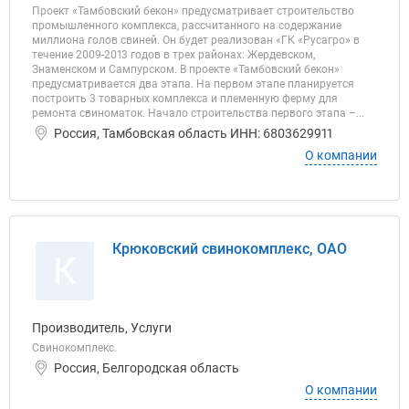
Проект «Тамбовский бекон» предусматривает строительство
промышленного комплекса, рассчитанного на содержание
миллиона голов свиней. Он будет реализован «ГК «Русагро» в
течение 2009-2013 годов в трех районах: Жердевском,
Знаменском и Сампурском. В проекте «Тамбовский бекон»
предусматривается два этапа. На первом этапе планируется
построить 3 товарных комплекса и племенную ферму для
ремонта свиноматок. Начало строительства первого этапа –...
Россия, Тамбовская область ИНН: 6803629911
О компании
Крюковский свинокомплекс, ОАО
К
Производитель, Услуги
Свинокомплекс.
Россия, Белгородская область
О компании