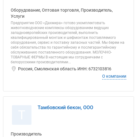
Оборудование, Оптовая торговля, Производитель,
Услуги
Предприятие ООО «Дахмира» готово укомплектовать
животноводческие комплексы оборудованием ведущих
западноевропейских производителей, выполнить
квалифицированный монтаж и шефмонтаж поставляемого
оборудования, сервис и поставку запасных частей. Мы берем на
себя обязательства по гарантийному и послегарантийному
обслуживанию поставленного оборудования. МОЛОЧНО-
ТОВАРНЫЕ ФЕРМЫ В настоящее мы сотрудничаем с
белорусскими производителями...
Россия, Смоленская область ИНН: 6732103816
О компании
Тамбовский бекон, ООО
Т
Производитель