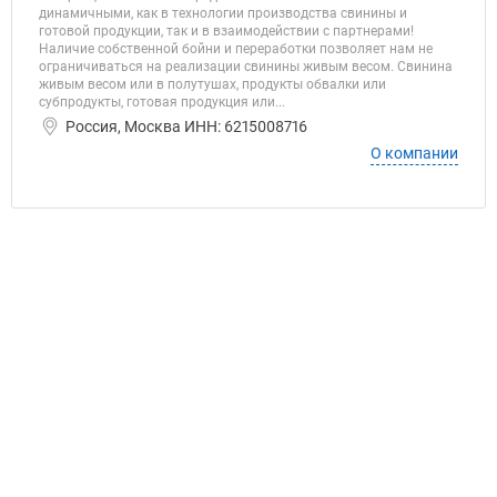
динамичными, как в технологии производства свинины и
готовой продукции, так и в взаимодействии с партнерами!
Наличие собственной бойни и переработки позволяет нам не
ограничиваться на реализации свинины живым весом. Свинина
живым весом или в полутушах, продукты обвалки или
субпродукты, готовая продукция или...
Россия, Москва ИНН: 6215008716
О компании