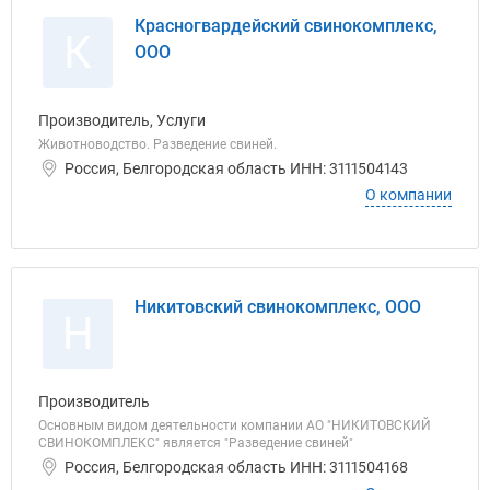
Красногвардейский свинокомплекс,
К
ООО
Производитель, Услуги
Животноводство. Разведение свиней.
Россия, Белгородская область ИНН: 3111504143
О компании
Никитовский свинокомплекс, ООО
Н
Производитель
Основным видом деятельности компании АО "НИКИТОВСКИЙ
СВИНОКОМПЛЕКС" является "Разведение свиней"
Россия, Белгородская область ИНН: 3111504168