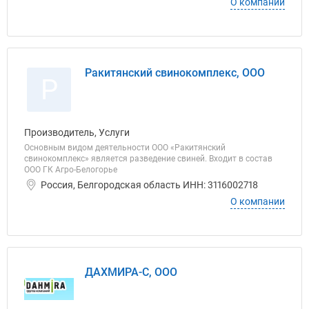
О компании
Ракитянский свинокомплекс, ООО
Р
Производитель, Услуги
Основным видом деятельности ООО «Ракитянский
свинокомплекс» является разведение свиней. Входит в состав
ООО ГК Агро-Белогорье
Россия, Белгородская область ИНН: 3116002718
О компании
ДАХМИРА-С, ООО