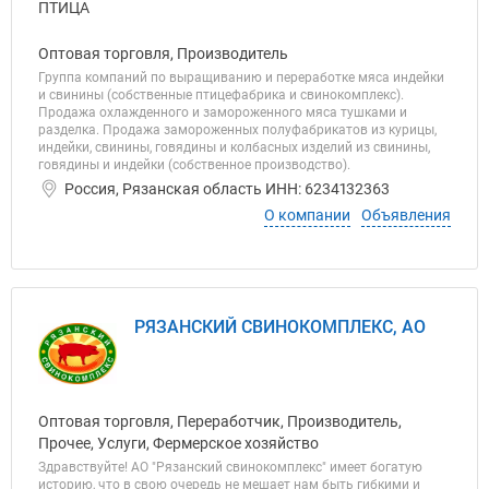
Оптовая торговля, Производитель
Группа компаний по выращиванию и переработке мяса индейки
и свинины (собственные птицефабрика и свинокомплекс).
Продажа охлажденного и замороженного мяса тушками и
разделка. Продажа замороженных полуфабрикатов из курицы,
индейки, свинины, говядины и колбасных изделий из свинины,
говядины и индейки (собственное производство).
Россия, Рязанская область ИНН: 6234132363
О компании
Объявления
РЯЗАНСКИЙ СВИНОКОМПЛЕКС, АО
Оптовая торговля, Переработчик, Производитель,
Прочее, Услуги, Фермерское хозяйство
Здравствуйте! АО "Рязанский свинокомплекс" имеет богатую
историю, что в свою очередь не мешает нам быть гибкими и