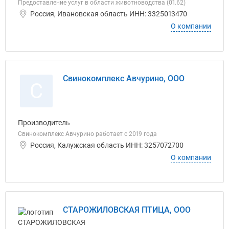
Предоставление услуг в области животноводства (01.62)
Россия, Ивановская область ИНН: 3325013470
О компании
Свинокомплекс Авчурино, ООО
С
Производитель
Свинокомплекс Авчурино работает с 2019 года
Россия, Калужская область ИНН: 3257072700
О компании
СТАРОЖИЛОВСКАЯ ПТИЦА, ООО