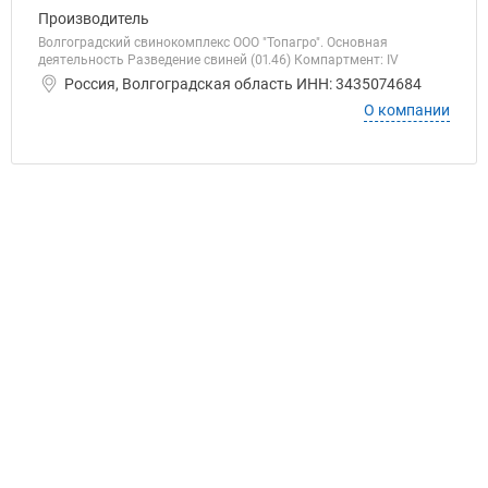
Производитель
Волгоградский свинокомплекс ООО "Топагро". Основная
деятельность Разведение свиней (01.46) Компартмент: IV
Россия, Волгоградская область ИНН: 3435074684
О компании