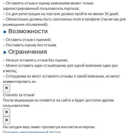
– Оставлять отзыв и оценку компаниям может только
зарегистрированный пользователь портала;
– Со дня регистрации на портале должно пройти не менее 30 дней;
– Обязательно должны быть заполнены поля в профиле (так же как для
размещения объявлений).
Возможности
– Оставить отзыв с оценкой;
– Поставить оценку без отзыва.
Ограничения
– Нельзя оставлять отзыв без оценки;
– Можно оставить один отзыв/оценку для одной компании один раз
в месяц;
– Сотрудники не могут оставлять отзывы о своей компании, но могут
комментировать их.
Спасибо за отзыв!
После модерации он появится на сайте и будет доступен другим
пользователям.
На сегодня ваш лимит просмотра контактов исчерпан.
Получить неограниченный доступ