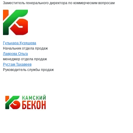
Заместитель генерального директора по коммерческим вопросам
Гульнара Кузяшева
Начальник отдела продаж
Лаврова Ольга
менеджер отдела продаж
Рустам Тахавеев
Руководитель службы продаж