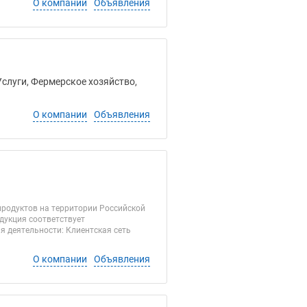
О компании
Объявления
Услуги, Фермерское хозяйство,
О компании
Объявления
родуктов на территории Российской
дукция соответствует
 деятельности: Клиентская сеть
О компании
Объявления