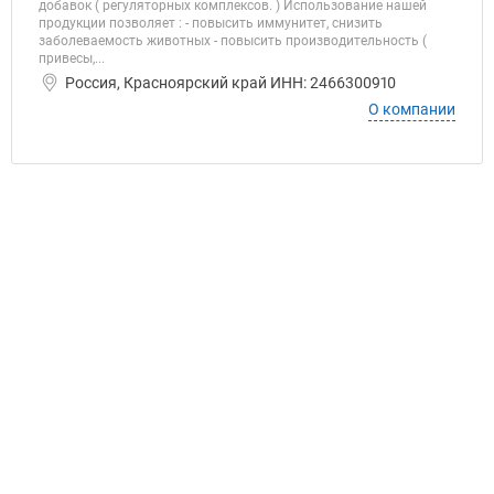
добавок ( регуляторных комплексов. ) Использование нашей
продукции позволяет : - повысить иммунитет, снизить
заболеваемость животных - повысить производительность (
привесы,...
Россия, Красноярский край ИНН: 2466300910
О компании