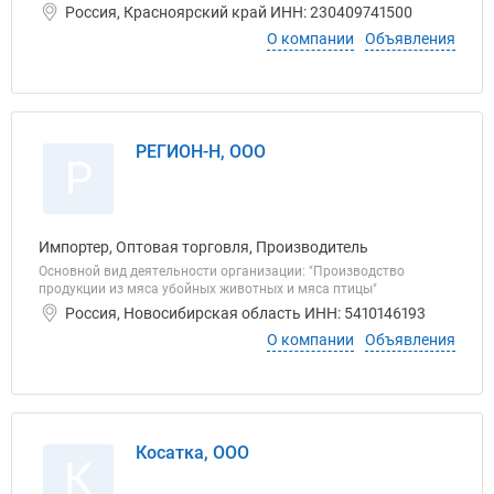
Россия, Красноярский край ИНН: 230409741500
О компании
Объявления
РЕГИОН-Н, ООО
Р
Импортер, Оптовая торговля, Производитель
Основной вид деятельности организации: "Производство
продукции из мяса убойных животных и мяса птицы"
Россия, Новосибирская область ИНН: 5410146193
О компании
Объявления
Косатка, ООО
К