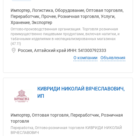
Импортер, Логистика, Оборудование, Оптовая торговля,
Переработчик, Прочее, Розничная торговля, Услуги,
Хранение, Экспортер
Оптово-производственная организация. Торговля розничная
преимущественно пищевыми продуктами, включая напитки, и
табачными изделиями в неспециализированных магазинах
(47.11)
Россия, Алтайский край ИНН: 541300792333
О компании
Объявления
КИВРИДИ НИКОЛАЙ ВЯЧЕСЛАВОВИЧ,
ИП
Импортер, Оптовая торговля, Переработчик, Розничная
торговля
Переработка, Оптово-розничная торговля КИВРИДИ НИКОЛАЙ
ВЯЧЕСЛАВОВИЧ