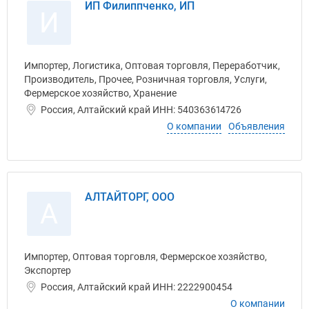
ИП Филиппченко, ИП
И
Импортер, Логистика, Оптовая торговля, Переработчик,
Производитель, Прочее, Розничная торговля, Услуги,
Фермерское хозяйство, Хранение
Россия, Алтайский край ИНН: 540363614726
О компании
Объявления
АЛТАЙТОРГ, ООО
А
Импортер, Оптовая торговля, Фермерское хозяйство,
Экспортер
Россия, Алтайский край ИНН: 2222900454
О компании