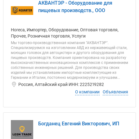
АКВАНТЭР - Оборудование для
пищевых производств., ООО
Horeca, Импортер, Оборудование, Оптовая торговля,
Прочее, Розничная торговля, Услуги
Мы торгово-производственная компания "АКВАНТЭР".
Специализируемся на изготовлении АВД из нержавеющей стали,
моющих головок для автоцистерн и другого оборудования для
пищевых производств. Компания ориентирована на разработку
высококачественных инновационных комплексов с применением
собственных инженерных решений. Для производства своих
изделий мы устанавливаем импортные комплектующие из
Германии и Италии, постоянно модернизируем и улучшаем...
Россия, Алтайский край ИНН: 2225219282
О компании
Объявления
Богданец Евгений Викторович, ИП