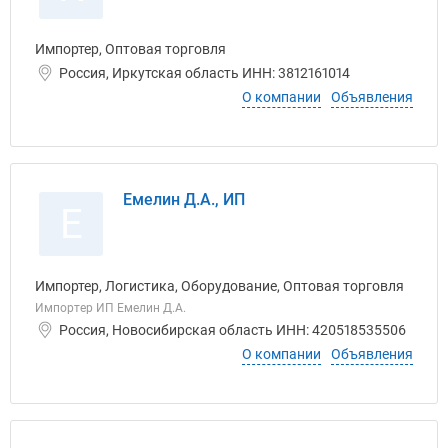
Импортер, Оптовая торговля
Россия, Иркутская область ИНН: 3812161014
О компании
Объявления
Емелин Д.А., ИП
Е
Импортер, Логистика, Оборудование, Оптовая торговля
Импортер ИП Емелин Д.А.
Россия, Новосибирская область ИНН: 420518535506
О компании
Объявления