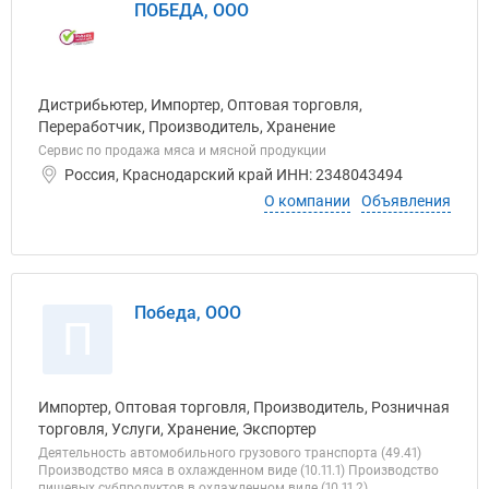
ПОБЕДА, ООО
Дистрибьютер, Импортер, Оптовая торговля,
Переработчик, Производитель, Хранение
Сервис по продажа мяса и мясной продукции
Россия, Краснодарский край ИНН: 2348043494
О компании
Объявления
Победа, ООО
П
Импортер, Оптовая торговля, Производитель, Розничная
торговля, Услуги, Хранение, Экспортер
Деятельность автомобильного грузового транспорта (49.41)
Производство мяса в охлажденном виде (10.11.1) Производство
пищевых субпродуктов в охлажденном виде (10.11.2)