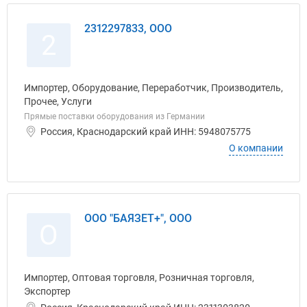
2312297833, ООО
2
Импортер, Оборудование, Переработчик, Производитель,
Прочее, Услуги
Прямые поставки оборудования из Германии
Россия, Краснодарский край ИНН: 5948075775
О компании
ООО "БАЯЗЕТ+", ООО
О
Импортер, Оптовая торговля, Розничная торговля,
Экспортер