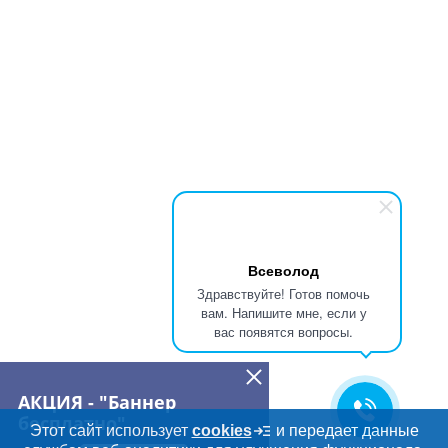
Всеволод
Здравствуйте! Готов помочь
вам. Напишите мне, если у
вас появятся вопросы.
АКЦИЯ - "Баннер
бесплатно"
Этот сайт использует
cookies
и передает данные