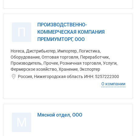
ПРОИЗВОДСТВЕННО-
П
КОММЕРЧЕСКАЯ КОМПАНИЯ
ПРЕМИУМТОРГ, ООО
Horeca, Дистрибьютер, Импортер, Логистика,
Оборудование, Оптовая торговля, Переработчик,
Производитель, Прочее, Розничная торговля, Услуги,
Фермерское хозяйство, Хранение, Экспортер
Россия, Нижегородская область ИНН: 5257222300
О компании
Мясной отдел, ООО
М