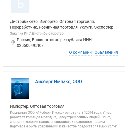
Б
Дистрибьютер, Импортер, Оптовая торговля,
Переработчик, Розничная торговля, Услуги, Экспортер
Закупка КРС.Дистрибьюторство
Россия, Башкортостан республика ИНН:
020500495107
О компании
Объявления
Айсберг Импэкс, ООО
Импортер, Оптовая торговля
Компания ООО «Айсберг- Имэкс» основана в 12014 году. У нас
работает команда молодых, целеустремленных людей. Опыт,
знания и энергия наших специалистов позволяют нашим
партнёрам быть уверенными в качестве предоставляемых услуг.