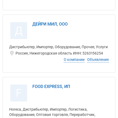
ДЕЙРИ МИЛ, ООО
Д
Дистрибьютер, Импортер, Оборудование, Прочее, Услуги
Россия, Нижегородская область ИНН: 5263156254
О компании
Объявления
FOOD EXPRESS, ИП
F
Horeca, Дистрибьютер, Импортер, Логистика,
Оборудование, Оптовая торговля, Переработчик,