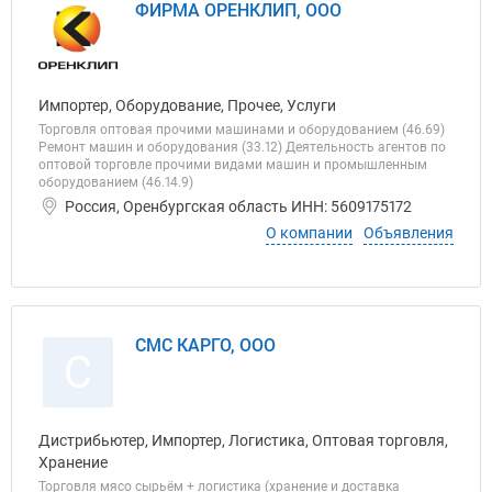
ФИРМА ОРЕНКЛИП, ООО
Импортер, Оборудование, Прочее, Услуги
Торговля оптовая прочими машинами и оборудованием (46.69)
Ремонт машин и оборудования (33.12) Деятельность агентов по
оптовой торговле прочими видами машин и промышленным
оборудованием (46.14.9)
Россия, Оренбургская область ИНН: 5609175172
О компании
Объявления
СМС КАРГО, ООО
С
Дистрибьютер, Импортер, Логистика, Оптовая торговля,
Хранение
Торговля мясо сырьём + логистика (хранение и доставка