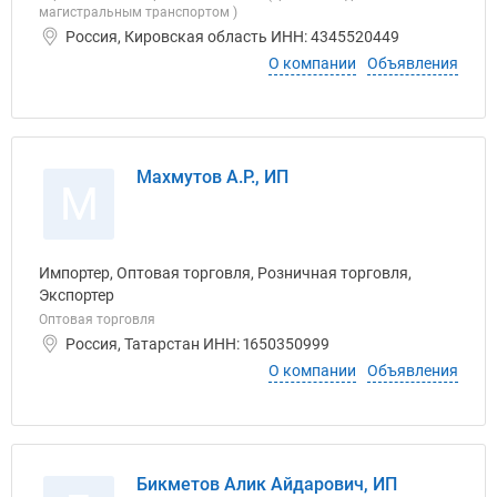
магистральным транспортом )
Россия, Кировская область ИНН: 4345520449
О компании
Объявления
Махмутов А.Р., ИП
М
Импортер, Оптовая торговля, Розничная торговля,
Экспортер
Оптовая торговля
Россия, Татарстан ИНН: 1650350999
О компании
Объявления
Бикметов Алик Айдарович, ИП