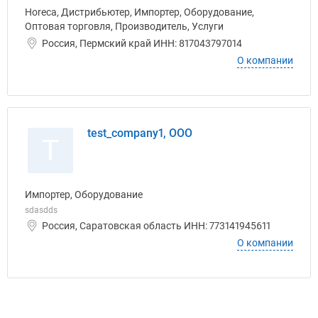
Horeca, Дистрибьютер, Импортер, Оборудование,
Оптовая торговля, Производитель, Услуги
Россия, Пермский край ИНН: 817043797014
О компании
test_company1, ООО
T
Импортер, Оборудование
sdasdds
Россия, Саратовская область ИНН: 773141945611
О компании