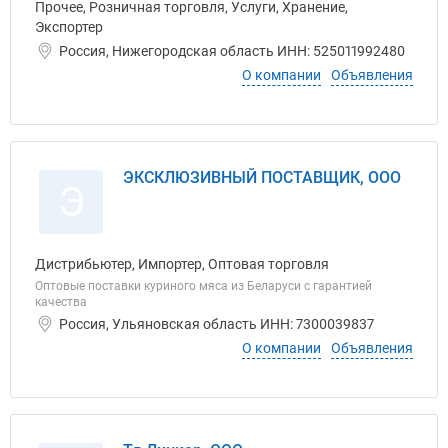
Прочее, Розничная торговля, Услуги, Хранение,
Экспортер
Россия, Нижегородская область ИНН: 525011992480
О компании
Объявления
ЭКСКЛЮЗИВНЫЙ ПОСТАВЩИК, ООО
Э
Дистрибьютер, Импортер, Оптовая торговля
Оптовые поставки куриного мяса из Беларуси с гарантией
качества
Россия, Ульяновская область ИНН: 7300039837
О компании
Объявления