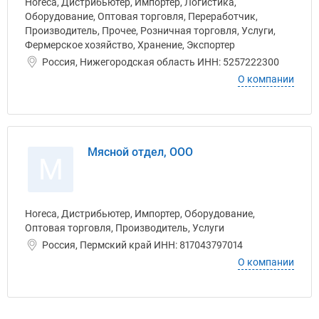
Horeca, Дистрибьютер, Импортер, Логистика,
Оборудование, Оптовая торговля, Переработчик,
Производитель, Прочее, Розничная торговля, Услуги,
Фермерское хозяйство, Хранение, Экспортер
Россия, Нижегородская область ИНН: 5257222300
О компании
Мясной отдел, ООО
М
Horeca, Дистрибьютер, Импортер, Оборудование,
Оптовая торговля, Производитель, Услуги
Россия, Пермский край ИНН: 817043797014
О компании