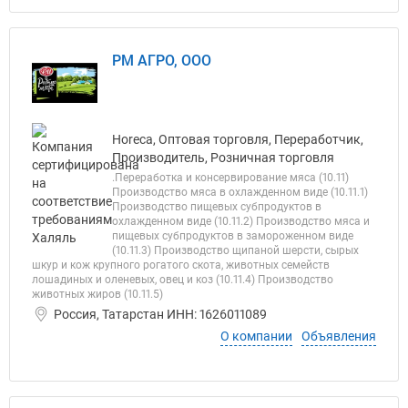
РМ АГРО, ООО
Horeca, Оптовая торговля, Переработчик,
Производитель, Розничная торговля
.Переработка и консервирование мяса (10.11)
Производство мяса в охлажденном виде (10.11.1)
Производство пищевых субпродуктов в
охлажденном виде (10.11.2) Производство мяса и
пищевых субпродуктов в замороженном виде
(10.11.3) Производство щипаной шерсти, сырых
шкур и кож крупного рогатого скота, животных семейств
лошадиных и оленевых, овец и коз (10.11.4) Производство
животных жиров (10.11.5)
Россия, Татарстан ИНН: 1626011089
О компании
Объявления