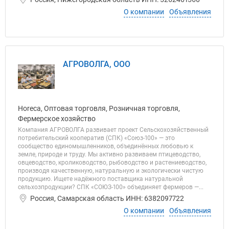
О компании
Объявления
АГРОВОЛГА, ООО
Horeca, Оптовая торговля, Розничная торговля,
Фермерское хозяйство
Компания АГРОВОЛГА развивает проект Сельскохозяйственный
потребительский кооператив (СПК) «Союз‑100» — это
сообщество единомышленников, объединённых любовью к
земле, природе и труду. Мы активно развиваем птицеводство,
овцеводство, кролиководство, рыбоводство и растениеводство,
производя качественную, натуральную и экологически чистую
продукцию. Ищете надёжного поставщика натуральной
сельхозпродукции? СПК «СОЮЗ‑100» объединяет фермеров —...
Россия, Самарская область ИНН: 6382097722
О компании
Объявления