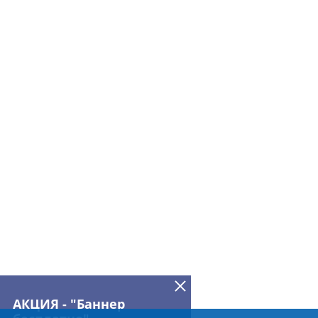
АКЦИЯ - "Баннер