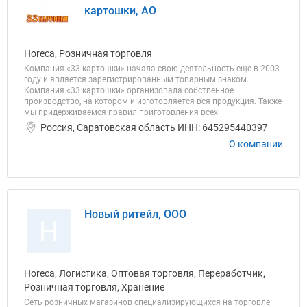
картошки, АО
Horeca, Розничная торговля
Компания «33 картошки» начала свою деятельность еще в 2003
году и является зарегистрированным товарным знаком.
Компания «33 картошки» организовала собственное
производство, на котором и изготовляется вся продукция. Также
мы придерживаемся правил приготовления всех
Россия, Саратовская область ИНН: 645295440397
О компании
Новый ритейл, ООО
Н
Horeca, Логистика, Оптовая торговля, Переработчик,
Розничная торговля, Хранение
Сеть розничных магазинов специализирующихся на торговле