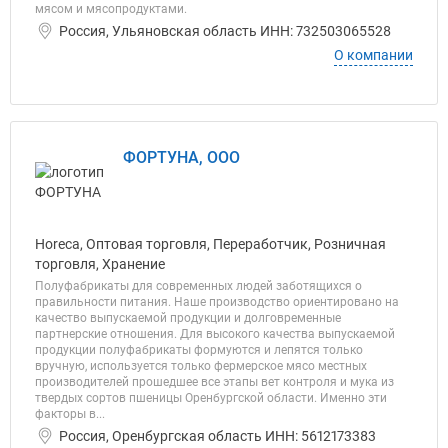
мясом и мясопродуктами.
Россия, Ульяновская область ИНН: 732503065528
О компании
ФОРТУНА, ООО
Horeca, Оптовая торговля, Переработчик, Розничная
торговля, Хранение
Полуфабрикаты для современных людей заботящихся о
правильности питания. Наше производство ориентировано на
качество выпускаемой продукции и долговременные
партнерские отношения. Для высокого качества выпускаемой
продукции полуфабрикаты формуются и лепятся только
вручную, используется только фермерское мясо местных
производителей прошедшее все этапы вет контроля и мука из
твердых сортов пшеницы Оренбургской области. Именно эти
факторы в...
Россия, Оренбургская область ИНН: 5612173383