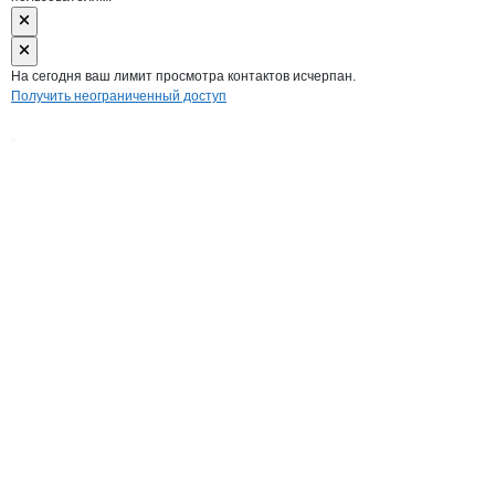
На сегодня ваш лимит просмотра контактов исчерпан.
Получить неограниченный доступ