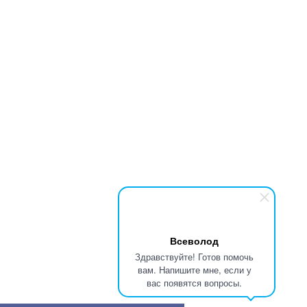
Всеволод
Здравствуйте! Готов помочь
вам. Напишите мне, если у
вас появятся вопросы.