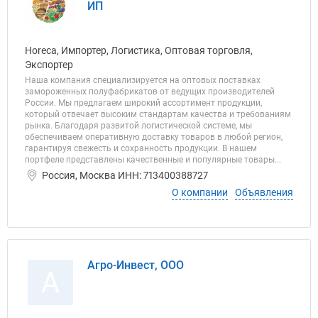
ИП
Horeca, Импортер, Логистика, Оптовая торговля,
Экспортер
Наша компания специализируется на оптовых поставках
замороженных полуфабрикатов от ведущих производителей
России. Мы предлагаем широкий ассортимент продукции,
который отвечает высоким стандартам качества и требованиям
рынка. Благодаря развитой логистической системе, мы
обеспечиваем оперативную доставку товаров в любой регион,
гарантируя свежесть и сохранность продукции. В нашем
портфеле представлены качественные и популярные товары...
Россия, Москва ИНН: 713400388727
О компании
Объявления
Агро-Инвест, ООО
А