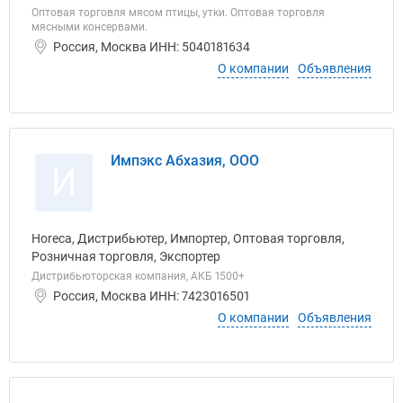
Оптовая торговля мясом птицы, утки. Оптовая торговля
мясными консервами.
Россия, Москва ИНН: 5040181634
О компании
Объявления
Импэкс Абхазия, ООО
И
Horeca, Дистрибьютер, Импортер, Оптовая торговля,
Розничная торговля, Экспортер
Дистрибьюторская компания, АКБ 1500+
Россия, Москва ИНН: 7423016501
О компании
Объявления