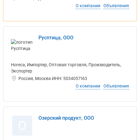
О компании
Объявления
Русптица, ООО
Horeca, Импортер, Оптовая торговля, Производитель,
Экспортер
Россия, Москва ИНН: 5034057163
О компании
Объявления
Озерский продукт, ООО
О