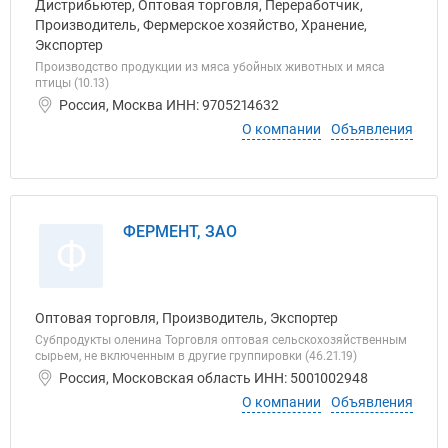
Дистрибьютер, Оптовая торговля, Переработчик,
Производитель, Фермерское хозяйство, Хранение,
Экспортер
Производство продукции из мяса убойных животных и мяса
птицы (10.13)
Россия, Москва ИНН: 9705214632
О компании
Объявления
ФЕРМЕНТ, ЗАО
Ф
Оптовая торговля, Производитель, Экспортер
Субпродукты оленина Торговля оптовая сельскохозяйственным
сырьем, не включенным в другие группировки (46.21.19)
Россия, Московская область ИНН: 5001002948
О компании
Объявления