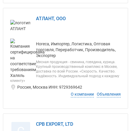
АТЛАНТ, ООО
Horeca, Импортер, Логистика, Оптовая
торговля, Переработчик, Производитель,
Экспортер
Мясная продукция - свинина, говядина, курица.
Крупный производственный комплекс в Москве,
доставка по всей России. «Скорость. Качество.
Надёжность. Индивидуальный подход к каждому
клиенту»
Россия, Москва ИНН: 9729369642
О компании
Объявления
CPB EXPORT, LTD