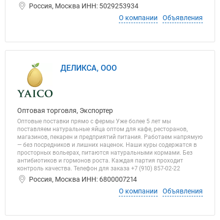
Россия, Москва ИНН: 5029253934
О компании
Объявления
ДЕЛИКСА, ООО
Оптовая торговля, Экспортер
Оптовые поставки прямо с фермы Уже более 5 лет мы
поставляем натуральные яйца оптом для кафе, ресторанов,
магазинов, пекарен и предприятий питания. Работаем напрямую
— без посредников и лишних наценок. Наши куры содержатся в
просторных вольерах, питаются натуральными кормами. Без
антибиотиков и гормонов роста. Каждая партия проходит
контроль качества. Телефон для заказа +7 (910) 857-02-22
Россия, Москва ИНН: 6800007214
О компании
Объявления