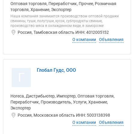
Оптовая торговля, Переработчик, Прочее, Розничная
торговля, Хранение, Экспортер
Наша компания занимается производством оптовой продажи
свинины, туши, полутуши, кусок, субпродукты свиные,
производство мяса в охлажденном виде, в заморозке
Россия, Тамбовская область ИНН: 4012005152
О компании
Объявления
Глобал Гудс, ООО
Г
Horeca, Дистрибьютер, Импортер, Оптовая торговля,
Переработчик, Производитель, Услуги, Хранение,
Экспортер
Россия, Московская область ИНН: 5003138398
О компании
Объявления