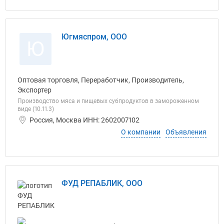
Югмяспром, ООО
Ю
Оптовая торговля, Переработчик, Производитель,
Экспортер
Производство мяса и пищевых субпродуктов в замороженном
виде (10.11.3)
Россия, Москва ИНН: 2602007102
О компании
Объявления
ФУД РЕПАБЛИК, ООО