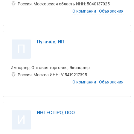
Россия, Московская область ИНН: 5040137025
О компании
Объявления
Пугачёв, ИП
П
Импортер, Оптовая торговля, Экспортер
Россия, Москва ИНН: 615419217395
О компании
Объявления
ИНТЕС ПРО, ООО
И