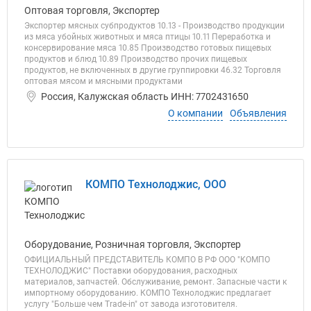
Оптовая торговля, Экспортер
Экспортер мясных субпродуктов 10.13 - Производство продукции
из мяса убойных животных и мяса птицы 10.11 Переработка и
консервирование мяса 10.85 Производство готовых пищевых
продуктов и блюд 10.89 Производство прочих пищевых
продуктов, не включенных в другие группировки 46.32 Торговля
оптовая мясом и мясными продуктами
Россия, Калужская область ИНН: 7702431650
О компании
Объявления
КОМПО Технолоджис, ООО
Оборудование, Розничная торговля, Экспортер
ОФИЦИАЛЬНЫЙ ПРЕДСТАВИТЕЛЬ КОМПО В РФ ООО "КОМПО
ТЕХНОЛОДЖИС" Поставки оборудования, расходных
материалов, запчастей. Обслуживание, ремонт. Запасные части к
импортному оборудованию. КОМПО Технолоджис предлагает
услугу "Больше чем Trade-in" от завода изготовителя.