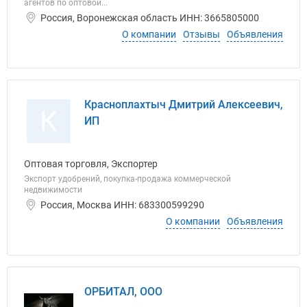
агентов по оптовой...
Россия, Воронежская область ИНН: 3665805000
О компании
Отзывы
Объявления
Красноплахтыч Дмитрий Алексеевич,
К
ИП
Оптовая торговля, Экспортер
Экспорт удобрений, покупка-продажа коммерческой
недвижимости
Россия, Москва ИНН: 683300599290
О компании
Объявления
ОРБИТАЛ, ООО