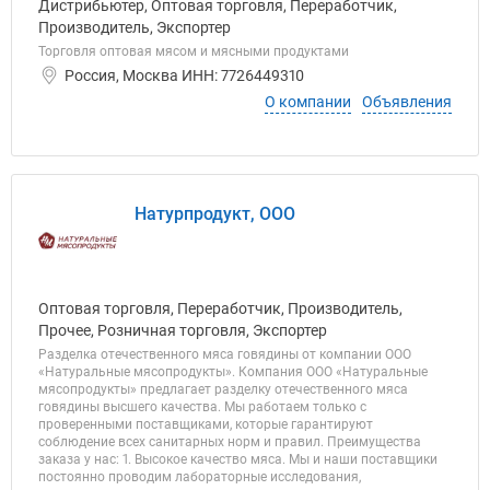
Дистрибьютер, Оптовая торговля, Переработчик,
Производитель, Экспортер
Торговля оптовая мясом и мясными продуктами
Россия, Москва ИНН: 7726449310
О компании
Объявления
Натурпродукт, ООО
Оптовая торговля, Переработчик, Производитель,
Прочее, Розничная торговля, Экспортер
Разделка отечественного мяса говядины от компании ООО
«Натуральные мясопродукты». Компания ООО «Натуральные
мясопродукты» предлагает разделку отечественного мяса
говядины высшего качества. Мы работаем только с
проверенными поставщиками, которые гарантируют
соблюдение всех санитарных норм и правил. Преимущества
заказа у нас: 1. Высокое качество мяса. Мы и наши поставщики
постоянно проводим лабораторные исследования,