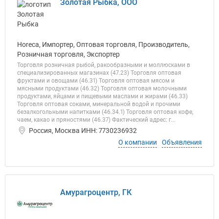
Золотая Рыбка, ООО
Horeca, Импортер, Оптовая торговля, Производитель,
Розничная торговля, Экспортер
Торговля розничная рыбой, ракообразными и моллюсками в
специализированных магазинах (47.23) Торговля оптовая
фруктами и овощами (46.31) Торговля оптовая мясом и
мясными продуктами (46.32) Торговля оптовая молочными
продуктами, яйцами и пищевыми маслами и жирами (46.33)
Торговля оптовая соками, минеральной водой и прочими
безалкогольными напитками (46.34.1) Торговля оптовая кофе,
чаем, какао и пряностями (46.37) Фактический адрес: г...
Россия, Москва ИНН: 7730236932
О компании
Объявления
Амурагроцентр, ГК