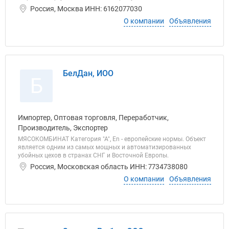
Россия, Москва ИНН: 6162077030
О компании
Объявления
БелДан, ИОО
Б
Импортер, Оптовая торговля, Переработчик,
Производитель, Экспортер
МЯСОКОМБИНАТ Категория "А", En - европейские нормы. Объект
является одним из самых мощных и автоматизированных
убойных цехов в странах СНГ и Восточной Европы.
Россия, Московская область ИНН: 7734738080
О компании
Объявления