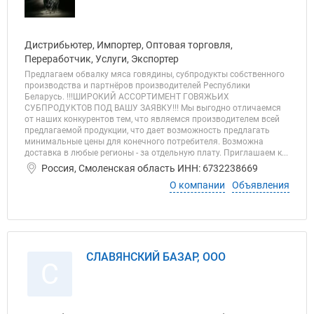
Дистрибьютер, Импортер, Оптовая торговля,
Переработчик, Услуги, Экспортер
Предлагаем обвалку мяса говядины, субпродукты собственного
производства и партнёров производителей Республики
Беларусь. !!!ШИРОКИЙ АССОРТИМЕНТ ГОВЯЖЬИХ
СУБПРОДУКТОВ ПОД ВАШУ ЗАЯВКУ!!! Мы выгодно отличаемся
от наших конкурентов тем, что являемся производителем всей
предлагаемой продукции, что дает возможность предлагать
минимальные цены для конечного потребителя. Возможна
доставка в любые регионы - за отдельную плату. Приглашаем к...
Россия, Смоленская область ИНН: 6732238669
О компании
Объявления
СЛАВЯНСКИЙ БАЗАР, ООО
С