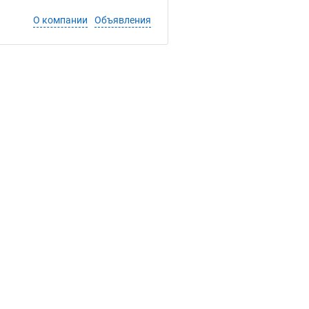
О компании
Объявления