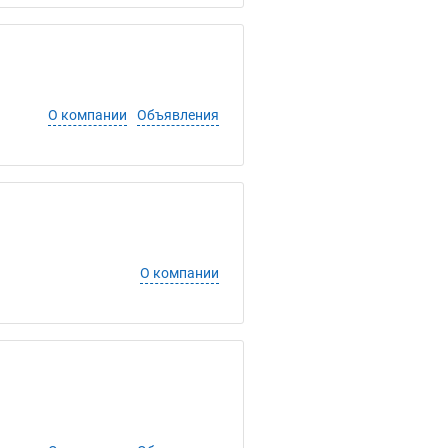
О компании
Объявления
О компании