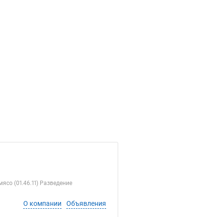
ясо (01.46.11) Разведение
О компании
Объявления