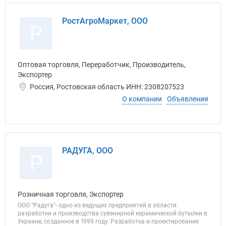
РостАгроМаркет, ООО
Р
Оптовая торговля, Переработчик, Производитель,
Экспортер
Россия, Ростовская область ИНН: 2308207523
О компании
Объявления
РАДУГА, ООО
Р
Розничная торговля, Экспортер
ООО "Радуга"- одно из ведущих предприятий в области
разработки и производства сувенирной керамической бутылки в
Украине, созданное в 1999 году. Разработка и проектирование