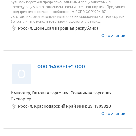
бутылок ведеться профессиональными специалистами с
последующим изготовлением промышленной партии. Продукция
предприятия отвечает требованиям РСЕ УССР1904-87
изготавливается исключительно из высококачественных сортов
белой глины с использованием чешского глазури,...
Россия, Донецкая народная республика
О компании
ООО "БАЯЗЕТ+", ООО
О
Импортер, Оптовая торговля, Розничная торговля,
Экспортер
Россия, Краснодарский край ИНН: 2311303820
О компании