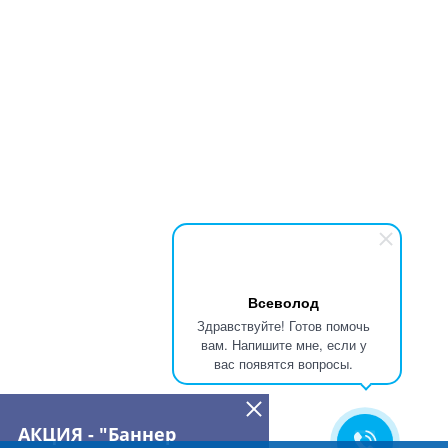
Всеволод
Здравствуйте! Готов помочь
вам. Напишите мне, если у
вас появятся вопросы.
АКЦИЯ - "Баннер