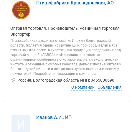
Птицефабрика Краснодонская, АО
Оптовая торговля, Производитель, Розничная торговля,
Экспортер
Птицефабрика находится в посёлке Иловля Волгоградской
области. Является одним из крупнейших производителей мяса
птицы на Юге России. Качественная продукция предприятия под
торговой маркой «ЛАВЛА» и «Иловлинские цыплята»,
отличительной особенностью которой является экологическая
чистота и отменные вкусовые качества, давно известна жителям
Волгоградской области и всегда пользуется высоким спросом у
покупателей. Подробная информация о компании...
Россия, Волгоградская область ИНН: 3455000698
О компании
Объявления
Иванов А.И., ИП
И