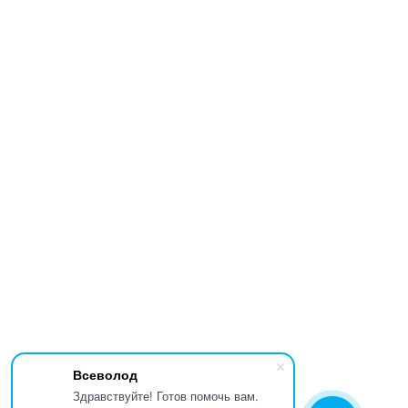
Всеволод
Здравствуйте! Готов помочь вам.