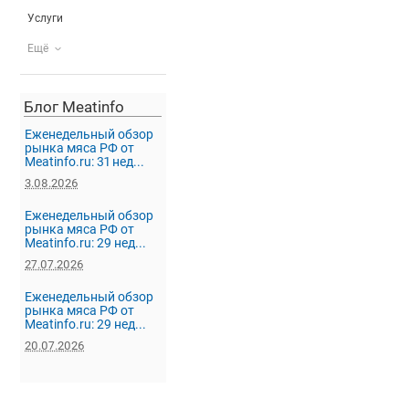
Услуги
Ещё
Блог Meatinfo
Еженедельный обзор
рынка мяса РФ от
Meatinfo.ru: 31 нед...
3.08.2026
Еженедельный обзор
рынка мяса РФ от
Meatinfo.ru: 29 нед...
27.07.2026
Еженедельный обзор
рынка мяса РФ от
Meatinfo.ru: 29 нед...
20.07.2026