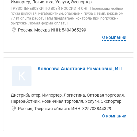
Импортер, Логистика, Услуги, Экспортер
ГРУЗОПЕРЕВОЗКИ ПО ВСЕЙ РОССИИ И СНГ! Перевозим любые
груза включая, негабаритные, опасные и груза с темп. режимом.
7 лет опыта работы! Мы предлагаем контроль при погрузке и
выгрузке! Любая форма оплаты!
Россия, Москва ИНН: 5404065299
О компании
Колосова Анастасия Романовна, ИП
К
Дистрибьютер, Импортер, Логистика, Оптовая торговля,
Переработчик, Розничная торговля, Услуги, Экспортер
Россия, Тверская область ИНН: 325703844329
О компании