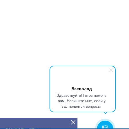
Всеволод
Здравствуйте! Готов помочь
вам. Напишите мне, если у
вас появятся вопросы.
АКЦИЯ - "Баннер