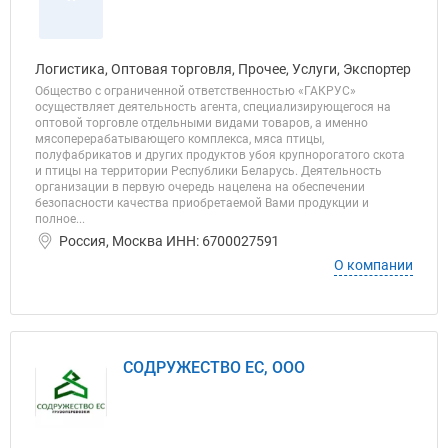
"
Логистика, Оптовая торговля, Прочее, Услуги, Экспортер
Общество с ограниченной ответственностью «ГАКРУС»
осуществляет деятельность агента, специализирующегося на
оптовой торговле отдельными видами товаров, а именно
мясоперерабатывающего комплекса, мяса птицы,
полуфабрикатов и других продуктов убоя крупнорогатого скота
и птицы на территории Республики Беларусь. Деятельность
организации в первую очередь нацелена на обеспечении
безопасности качества приобретаемой Вами продукции и
полное...
Россия, Москва ИНН: 6700027591
О компании
СОДРУЖЕСТВО ЕС, ООО