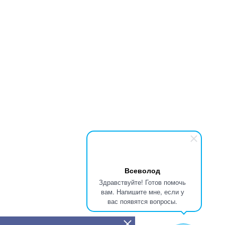
Всеволод
Здравствуйте! Готов помочь
вам. Напишите мне, если у
вас появятся вопросы.