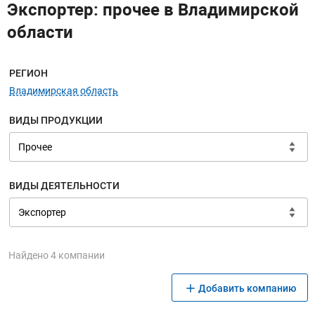
Экспортер: прочее в Владимирской
области
Меню навигации
РЕГИОН
Владимирская область
ВИДЫ ПРОДУКЦИИ
ВИДЫ ДЕЯТЕЛЬНОСТИ
Найдено 4 компании
Добавить компанию