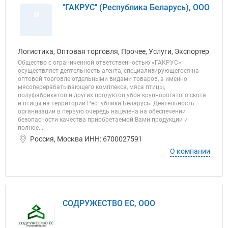
"ГАКРУС" (Республика Беларусь), ООО
"
Логистика, Оптовая торговля, Прочее, Услуги, Экспортер
Общество с ограниченной ответственностью «ГАКРУС»
осуществляет деятельность агента, специализирующегося на
оптовой торговле отдельными видами товаров, а именно
мясоперерабатывающего комплекса, мяса птицы,
полуфабрикатов и других продуктов убоя крупнорогатого скота
и птицы на территории Республики Беларусь. Деятельность
организации в первую очередь нацелена на обеспечении
безопасности качества приобретаемой Вами продукции и
полное...
Россия, Москва ИНН: 6700027591
О компании
СОДРУЖЕСТВО ЕС, ООО