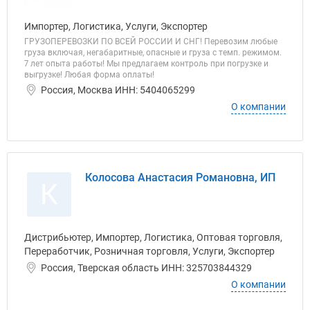
Импортер, Логистика, Услуги, Экспортер
ГРУЗОПЕРЕВОЗКИ ПО ВСЕЙ РОССИИ И СНГ! Перевозим любые
груза включая, негабаритные, опасные и груза с темп. режимом.
7 лет опыта работы! Мы предлагаем контроль при погрузке и
выгрузке! Любая форма оплаты!
Россия, Москва ИНН: 5404065299
О компании
Колосова Анастасия Романовна, ИП
К
Дистрибьютер, Импортер, Логистика, Оптовая торговля,
Переработчик, Розничная торговля, Услуги, Экспортер
Россия, Тверская область ИНН: 325703844329
О компании