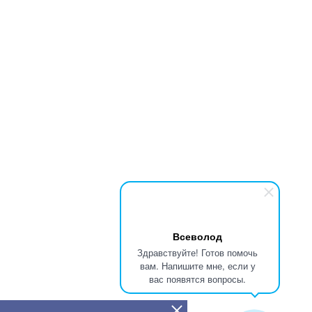
Всеволод
Здравствуйте! Готов помочь
вам. Напишите мне, если у
вас появятся вопросы.