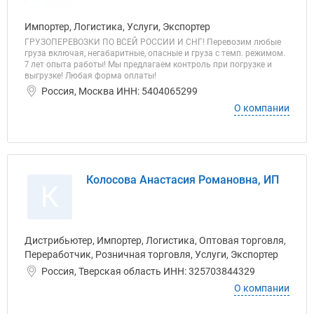
Импортер, Логистика, Услуги, Экспортер
ГРУЗОПЕРЕВОЗКИ ПО ВСЕЙ РОССИИ И СНГ! Перевозим любые
груза включая, негабаритные, опасные и груза с темп. режимом.
7 лет опыта работы! Мы предлагаем контроль при погрузке и
выгрузке! Любая форма оплаты!
Россия, Москва ИНН: 5404065299
О компании
Колосова Анастасия Романовна, ИП
К
Дистрибьютер, Импортер, Логистика, Оптовая торговля,
Переработчик, Розничная торговля, Услуги, Экспортер
Россия, Тверская область ИНН: 325703844329
О компании