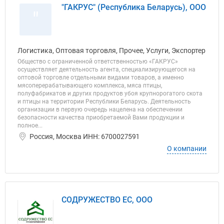
"ГАКРУС" (Республика Беларусь), ООО
"
Логистика, Оптовая торговля, Прочее, Услуги, Экспортер
Общество с ограниченной ответственностью «ГАКРУС»
осуществляет деятельность агента, специализирующегося на
оптовой торговле отдельными видами товаров, а именно
мясоперерабатывающего комплекса, мяса птицы,
полуфабрикатов и других продуктов убоя крупнорогатого скота
и птицы на территории Республики Беларусь. Деятельность
организации в первую очередь нацелена на обеспечении
безопасности качества приобретаемой Вами продукции и
полное...
Россия, Москва ИНН: 6700027591
О компании
СОДРУЖЕСТВО ЕС, ООО