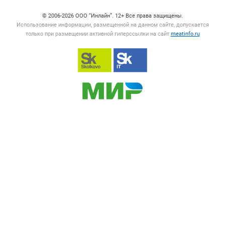
© 2006‑2026 ООО “Инлайн”. 12+ Все права защищены.
Использование информации, размещенной на данном сайте, допускается
только при размещении активной гиперссылки на сайт
meatinfo.ru