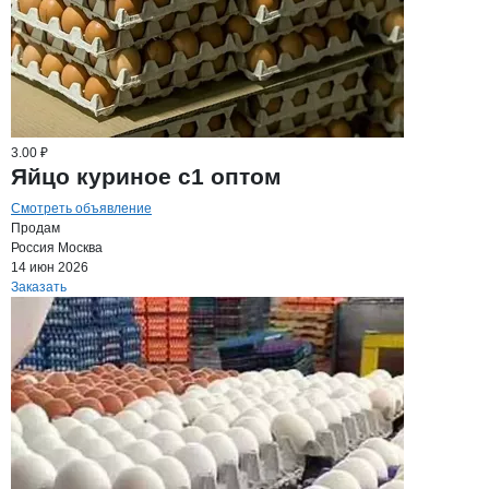
3.00 ₽
Яйцо куриное с1 оптом
Смотреть объявление
Продам
Россия
Москва
14 июн 2026
Заказать