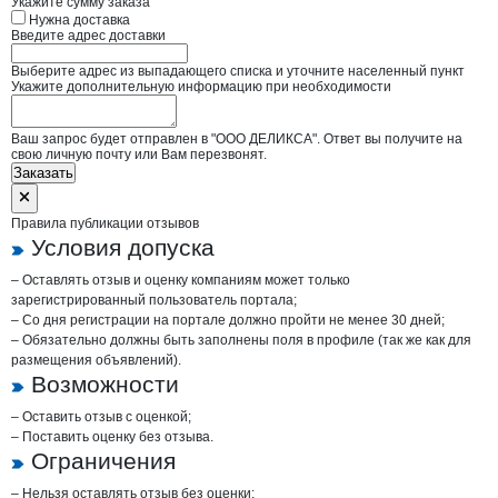
Укажите сумму заказа
Нужна доставка
Введите адрес доставки
Выберите адрес из выпадающего списка и уточните населенный пункт
Укажите дополнительную информацию при необходимости
Ваш запрос будет отправлен в "ООО ДЕЛИКСА". Ответ вы получите на
свою личную почту или Вам перезвонят.
Заказать
Правила публикации отзывов
Условия допуска
– Оставлять отзыв и оценку компаниям может только
зарегистрированный пользователь портала;
– Со дня регистрации на портале должно пройти не менее 30 дней;
– Обязательно должны быть заполнены поля в профиле (так же как для
размещения объявлений).
Возможности
– Оставить отзыв с оценкой;
– Поставить оценку без отзыва.
Ограничения
– Нельзя оставлять отзыв без оценки;