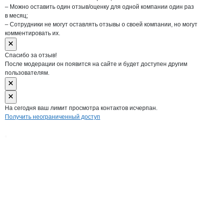
– Можно оставить один отзыв/оценку для одной компании один раз
в месяц;
– Сотрудники не могут оставлять отзывы о своей компании, но могут
комментировать их.
Спасибо за отзыв!
После модерации он появится на сайте и будет доступен другим
пользователям.
На сегодня ваш лимит просмотра контактов исчерпан.
Получить неограниченный доступ