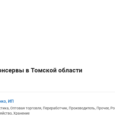
онсервы в Томской области
ко, ИП
тика, Оптовая торговля, Переработчик, Производитель, Прочее, Ро
яйство, Хранение