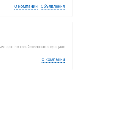
О компании
Объявления
-импортных хозяйственных операциях
О компании