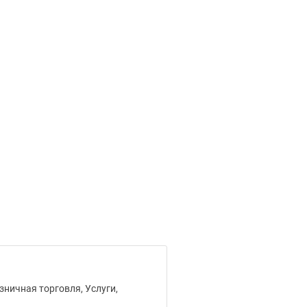
зничная торговля, Услуги,