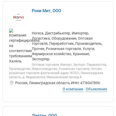
Рони Мит, ООО
Horeca, Дистрибьютер, Импортер,
Логистика, Оборудование, Оптовая
торговля, Переработчик, Производитель,
Прочее, Розничная торговля, Услуги,
Фермерское хозяйство, Хранение,
Экспортер
Оптовая торговля, Импорт, Экспорт, Переработка,
Производство, Животноводство, Розничная торговля, Оптово-
розничная торговля фактический адрес 187021, Ленинградская
область, д. Федоровское, Механический проезд 8
Россия, Ленинградская область ИНН: 4716047896
О компании
Объявления
Диета+, ООО