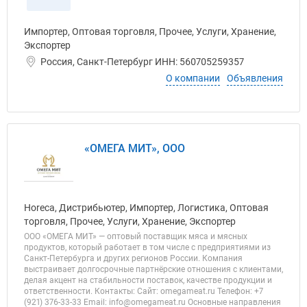
Импортер, Оптовая торговля, Прочее, Услуги, Хранение,
Экспортер
Россия, Санкт-Петербург ИНН: 560705259357
О компании
Объявления
«ОМЕГА МИТ», ООО
Horeca, Дистрибьютер, Импортер, Логистика, Оптовая
торговля, Прочее, Услуги, Хранение, Экспортер
ООО «ОМЕГА МИТ» — оптовый поставщик мяса и мясных
продуктов, который работает в том числе с предприятиями из
Санкт-Петербурга и других регионов России. Компания
выстраивает долгосрочные партнёрские отношения с клиентами,
делая акцент на стабильности поставок, качестве продукции и
ответственности. Контакты: Сайт: omegameat.ru Телефон: +7
(921) 376-33-33 Email: info@omegameat.ru Основные направления