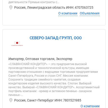
деятельности Прямые контракты с...
Россия, Ленинградская область ИНН: 4707063725
О компании
Объявления
СЕВЕРО-ЗАПАД-ГРУПП, ООО
Импортер, Оптовая торговля, Экспортер
«СЛАВЯНСКИЙ КОНДИТЕР» — это предприятие высокой
производственной и технологической культуры, имеющее
партнерские отношения с ведущими торговыми предприятиями
Санкт-Петербурга, России и стран СНГ. Миссия компании:
Сохранить традиции семейного чаепития, создавая
кондитерские изделия высокого качества. Слоган: Выбирай
качество. Выбирай «СЛАВЯНСКИЙ КОНДИТЕР». Ассортиментный
портфель компании: - крекер и затяжное печенье - сахарное
печенье -...
Россия, Санкт-Петербург ИНН: 7801521985
О компании