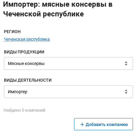
Импортер: мясные консервы в
Чеченской республике
Меню навигации
РЕГИОН
Чеченская республика
ВИДЫ ПРОДУКЦИИ
ВИДЫ ДЕЯТЕЛЬНОСТИ
Найдено 0 компаний
Добавить компанию