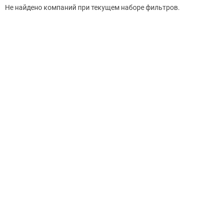
Не найдено компаний при текущем наборе фильтров.