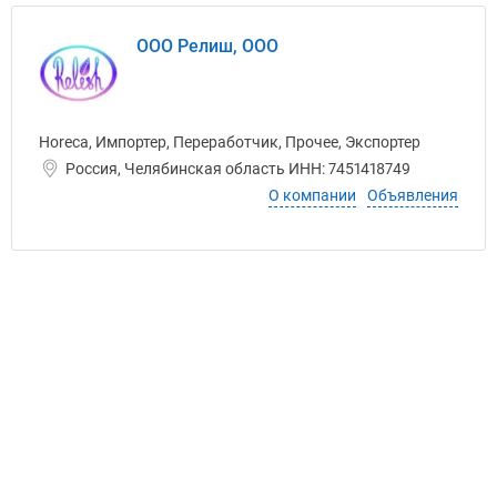
ООО Релиш, ООО
Horeca, Импортер, Переработчик, Прочее, Экспортер
Россия, Челябинская область ИНН: 7451418749
О компании
Объявления