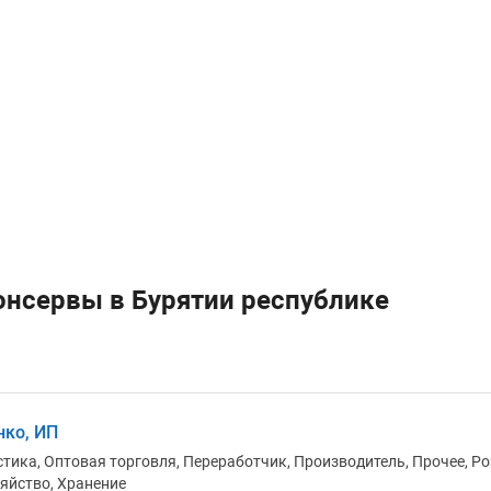
онсервы в Бурятии республике
ко, ИП
тика, Оптовая торговля, Переработчик, Производитель, Прочее, Ро
яйство, Хранение