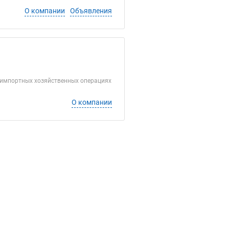
О компании
Объявления
-импортных хозяйственных операциях
О компании