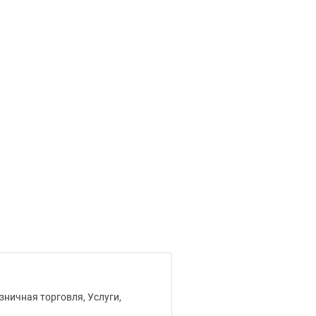
зничная торговля, Услуги,