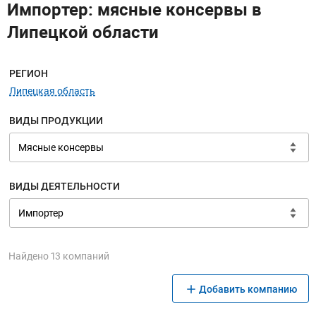
Импортер: мясные консервы в
Липецкой области
Меню навигации
РЕГИОН
Липецкая область
ВИДЫ ПРОДУКЦИИ
ВИДЫ ДЕЯТЕЛЬНОСТИ
Найдено 13 компаний
Добавить компанию