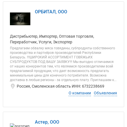
ОРБИТАЛ, ООО
Дистрибьютер, Импортер, Оптовая торговля,
Переработчик, Услуги, Экспортер
Предлагаем обвалку мяса говядины, субпродукты собственного
производства и партнёров производителей Республики
Беларусь. !!!ШИРОКИЙ АССОРТИМЕНТ ГОВЯЖЬИХ
СУБПРОДУКТОВ ПОД ВАШУ ЗАЯВКУ!!! Мы выгодно отличаемся
от наших конкурентов тем, что являемся производителем всей
предлагаемой продукции, что дает возможность предлагать
минимальные цены для конечного потребителя. Возможна
доставка в любые регионы - за отдельную плату. Приглашаем к...
Россия, Смоленская область ИНН: 6732238669
О компании
Объявления
Астер, ООО