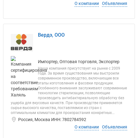
О компании
Объявления
Вердэ, ООО
Импортер, Оптовая торговля, Экспортер
Наша компания присутствует на рынке с 2009
года. За время существования мы выстроили
современное производство, включающее все
этапы изготовления и фасовки продукции.
Особенного внимания заслуживают современные
технологии стерилизации, позволяющие
производить антибактериальную обработку без
ущерба для вкусовых качеств. При производстве применяется
сырье высокого качества, поставляемое из стран с
оптимальным климатом для произрастания конкретных...
Россия, Москва ИНН: 7802784592
О компании
Объявления