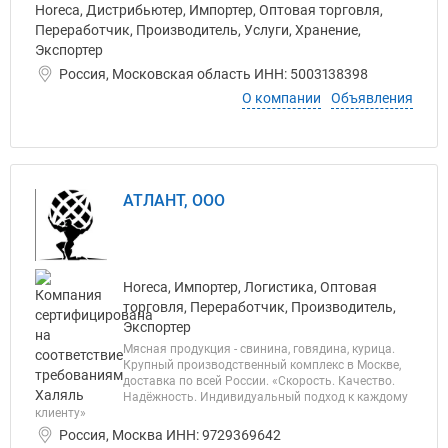
Horeca, Дистрибьютер, Импортер, Оптовая торговля,
Переработчик, Производитель, Услуги, Хранение,
Экспортер
Россия, Московская область ИНН: 5003138398
О компании
Объявления
АТЛАНТ, ООО
Horeca, Импортер, Логистика, Оптовая
торговля, Переработчик, Производитель,
Экспортер
Мясная продукция - свинина, говядина, курица.
Крупный производственный комплекс в Москве,
доставка по всей России. «Скорость. Качество.
Надёжность. Индивидуальный подход к каждому
клиенту»
Россия, Москва ИНН: 9729369642