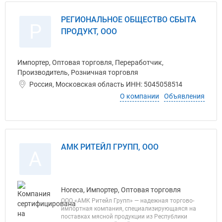
РЕГИОНАЛЬНОЕ ОБЩЕСТВО СБЫТА
Р
ПРОДУКТ, ООО
Импортер, Оптовая торговля, Переработчик,
Производитель, Розничная торговля
Россия, Московская область ИНН: 5045058514
О компании
Объявления
АМК РИТЕЙЛ ГРУПП, ООО
А
Horeca, Импортер, Оптовая торговля
ООО «АМК Ритейл Групп» — надежная торгово-
импортная компания, специализирующаяся на
поставках мясной продукции из Республики