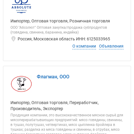
Импортер, Оптовая торговля, Розничная торговля
ООО "Абсолют" Оптовая закупка/продажа субпродуктов
(говядина, свинина, баранина, индейка)
Россия, Московская область ИНН: 6125033965
О компании
Объявления
Флагман, ООО
Импортер, Оптовая торговля, Переработчик,
Производитель, Экспортер
Продукция компании, это высококачественное мясное сырьё для
мясоперерабатывающих предприятий: мясо говядины, свинины,
в тушах, полутушах, четвертинах, мясо цыпленка бройлера в
тушках; разделка из мяса говядины и свинины, в отрубах, мясо