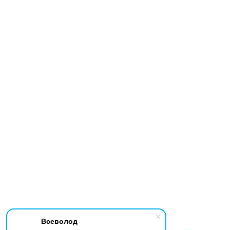
Всеволод