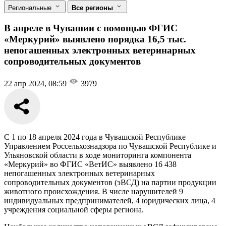
Региональные
Все регионы
В апреле в Чувашии с помощью ФГИС
«Меркурий» выявлено порядка 16,5 тыс.
непогашенных электронных ветеринарных
сопроводительных документов
22 апр 2024, 08:59
3979
С 1 по 18 апреля 2024 года в Чувашской Республике
Управлением Россельхознадзора по Чувашской Республике и
Ульяновской области в ходе мониторинга компонента
«Меркурий» во ФГИС «ВетИС» выявлено 16 438
непогашенных электронных ветеринарных
сопроводительных документов (эВСД) на партии продукции
животного происхождения. В числе нарушителей 9
индивидуальных предпринимателей, 4 юридических лица, 4
учреждения социальной сферы региона.