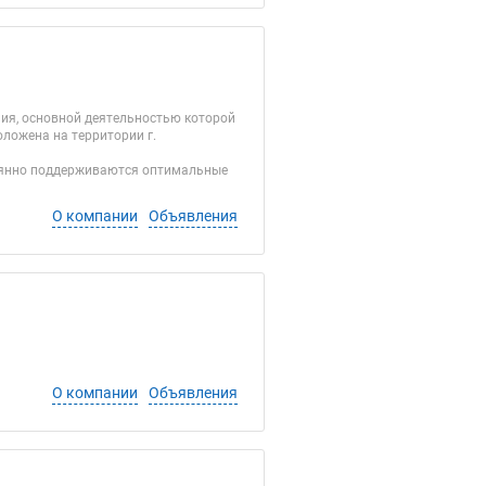
ния, основной деятельностью которой
ложена на территории г.
тоянно поддерживаются оптимальные
О компании
Объявления
О компании
Объявления