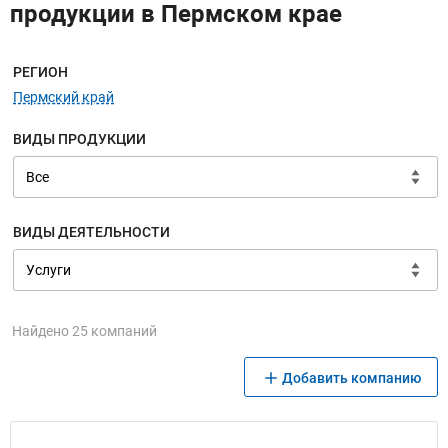
продукции в Пермском крае
Меню навигации
РЕГИОН
Пермский край
ВИДЫ ПРОДУКЦИИ
ВИДЫ ДЕЯТЕЛЬНОСТИ
Найдено 25 компаний
Добавить компанию