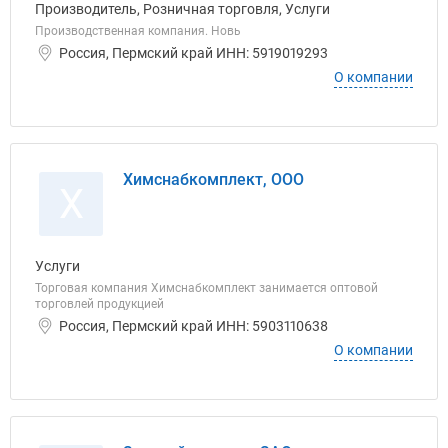
Производитель, Розничная торговля, Услуги
Производственная компания. Новь
Россия, Пермский край ИНН: 5919019293
О компании
Химснабкомплект, ООО
Х
Услуги
Торговая компания Химснабкомплект занимается оптовой
торговлей продукцией
Россия, Пермский край ИНН: 5903110638
О компании