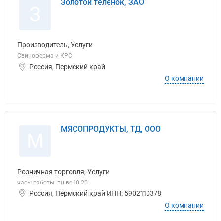
Золотой теленок, ЗАО
З
Производитель, Услуги
Свиноферма и КРС
Россия, Пермский край
О компании
МЯСОПРОДУКТЫ, ТД, ООО
М
Розничная торговля, Услуги
часы работы: пн-вс 10-20
Россия, Пермский край ИНН: 5902110378
О компании