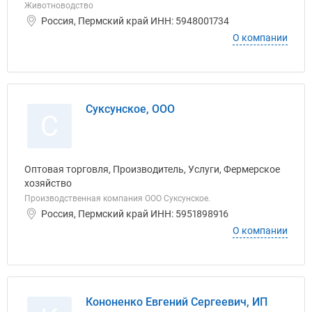
Животноводство
Россия, Пермский край ИНН: 5948001734
О компании
Суксунское, ООО
С
Оптовая торговля, Производитель, Услуги, Фермерское
хозяйство
Производственная компания ООО Суксунское.
Россия, Пермский край ИНН: 5951898916
О компании
Кононенко Евгений Сергеевич, ИП