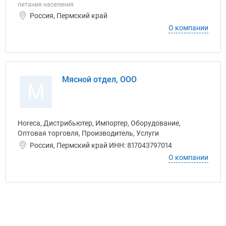
питания населения
Россия, Пермский край
О компании
Мясной отдел, ООО
М
Horeca, Дистрибьютер, Импортер, Оборудование,
Оптовая торговля, Производитель, Услуги
Россия, Пермский край ИНН: 817043797014
О компании