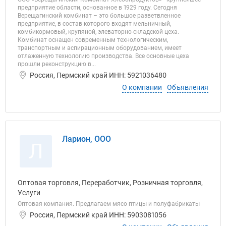
предприятие области, основанное в 1929 году. Сегодня
Верещагинский комбинат – это большое разветвленное
предприятие, в состав которого входят мельничный,
комбикормовый, крупяной, элеваторно-складской цеха.
Комбинат оснащен современным технологическим,
транспортным и аспирационным оборудованием, имеет
отлаженную технологию производства. Все основные цеха
прошли реконструкцию в...
Россия, Пермский край ИНН: 5921036480
О компании
Объявления
Ларион, ООО
Л
Оптовая торговля, Переработчик, Розничная торговля,
Услуги
Оптовая компания. Предлагаем мясо птицы и полуфабрикаты
Россия, Пермский край ИНН: 5903081056