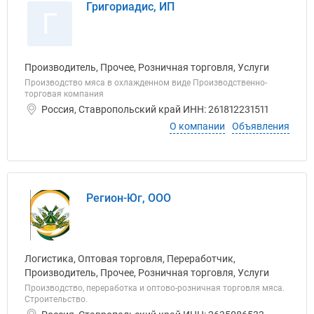
Григориадис, ИП
Г
Производитель, Прочее, Розничная торговля, Услуги
Производство мяса в охлажденном виде Производственно-
торговая компания
Россия, Ставропольский край ИНН: 261812231511
О компании
Объявления
Регион-Юг, ООО
Логистика, Оптовая торговля, Переработчик,
Производитель, Прочее, Розничная торговля, Услуги
Производство, переработка и оптово-розничная торговля мяса.
Строительство.