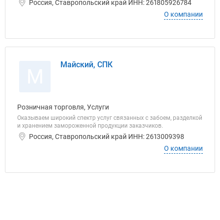
Россия, Ставропольский край ИНН: 261805926784
О компании
Майский, СПК
М
Розничная торговля, Услуги
Оказываем широкий спектр услуг связанных с забоем, разделкой
и хранением замороженной продукции заказчиков.
Россия, Ставропольский край ИНН: 2613009398
О компании