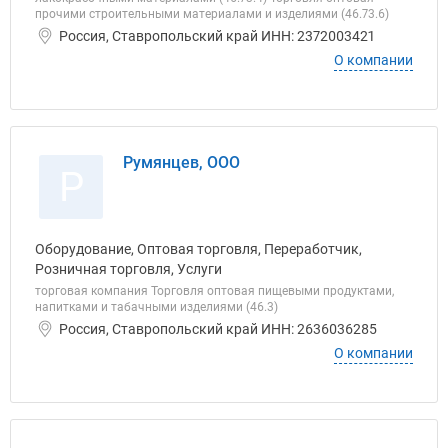
прочими строительными материалами и изделиями (46.73.6)
Россия, Ставропольский край ИНН: 2372003421
О компании
Румянцев, ООО
Р
Оборудование, Оптовая торговля, Переработчик,
Розничная торговля, Услуги
торговая компания Торговля оптовая пищевыми продуктами,
напитками и табачными изделиями (46.3)
Россия, Ставропольский край ИНН: 2636036285
О компании