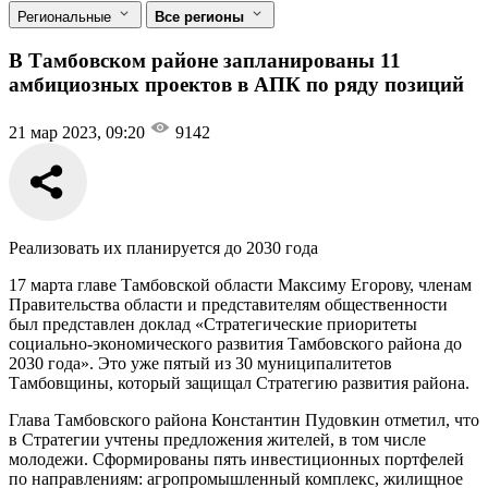
Региональные
Все регионы
В Тамбовском районе запланированы 11
амбициозных проектов в АПК по ряду позиций
21 мар 2023, 09:20
9142
Реализовать их планируется до 2030 года
17 марта главе Тамбовской области Максиму Егорову, членам
Правительства области и представителям общественности
был представлен доклад «Стратегические приоритеты
социально-экономического развития Тамбовского района до
2030 года». Это уже пятый из 30 муниципалитетов
Тамбовщины, который защищал Стратегию развития района.
Глава Тамбовского района Константин Пудовкин отметил, что
в Стратегии учтены предложения жителей, в том числе
молодежи. Сформированы пять инвестиционных портфелей
по направлениям: агропромышленный комплекс, жилищное