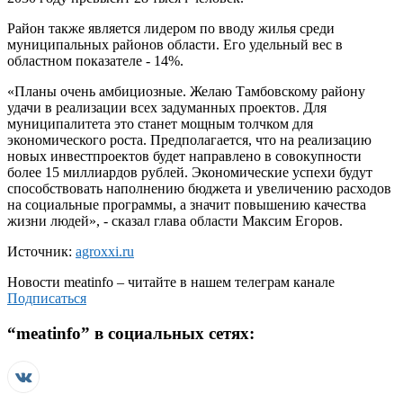
Район также является лидером по вводу жилья среди
муниципальных районов области. Его удельный вес в
областном показателе - 14%.
«Планы очень амбициозные. Желаю Тамбовскому району
удачи в реализации всех задуманных проектов. Для
муниципалитета это станет мощным толчком для
экономического роста. Предполагается, что на реализацию
новых инвестпроектов будет направлено в совокупности
более 15 миллиардов рублей. Экономические успехи будут
способствовать наполнению бюджета и увеличению расходов
на социальные программы, а значит повышению качества
жизни людей», - сказал глава области Максим Егоров.
Источник:
agroxxi.ru
Новости
meatinfo
– читайте в нашем телеграм канале
Подписаться
“
meatinfo
” в социальных сетях: