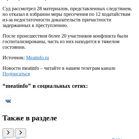
Суд рассмотрел 28 материалов, представленных следствием,
но отказал в избрании меры пресечения по 12 ходатайствам
из-за недостаточности доказательств причастности
задержанных к преступлению.
После происшествия более 20 участников конфликта были
госпитализированы, часть из них находится в тяжелом
состоянии.
Источник:
Meatinfo.ru
Новости
meatinfo
– читайте в нашем телеграм канале
Подписаться
“
meatinfo
” в социальных сетях:
Также в разделе