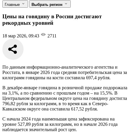
Главные
Выбрать регион
Цены на говядину в России достигают
рекордных уровней
18 мар 2026, 09:43
2711
По данным информационно-аналитического агентства и
Росстата, в январе 2026 года средняя потребительская цена за
килограмм говядины на кости составила 697,4 рубля.
В декабре-январе говядина в розничной продаже подорожала
на 3,1%, а по сравнению с прошлым годом – на 15,5%. В
Центральном федеральном округе цена на говядину достигла
796,82 рубля за килограмм, в то время как в Северо-
Кавказском округе она составила 617,52 рубля.
С начала 2024 года наименьшая цена зафиксирована на
уровне 527,89 рубля за килограмм, но в начале 2026 года
наблюдается значительный рост цен.