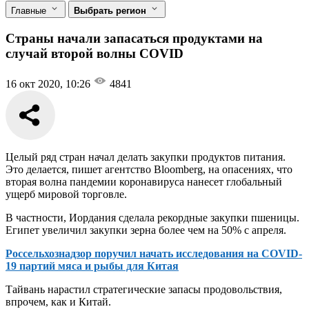
Главные
Выбрать регион
Страны начали запасаться продуктами на
случай второй волны COVID
16 окт 2020, 10:26
4841
Целый ряд стран начал делать закупки продуктов питания.
Это делается, пишет агентство Bloomberg, на опасениях, что
вторая волна пандемии коронавируса нанесет глобальный
ущерб мировой торговле.
В частности, Иордания сделала рекордные закупки пшеницы.
Египет увеличил закупки зерна более чем на 50% с апреля.
Россельхознадзор поручил начать исследования на COVID-
19 партий мяса и рыбы для Китая
Тайвань нарастил стратегические запасы продовольствия,
впрочем, как и Китай.