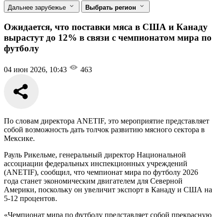
Дальнее зарубежье
Выбрать регион
Ожидается, что поставки мяса в США и Канаду
вырастут до 12% в связи с чемпионатом мира по
футболу
04 июн 2026, 10:43
463
По словам директора ANETIF, это мероприятие представляет
собой возможность дать толчок развитию мясного сектора в
Мексике.
Рауль Рикельме, генеральный директор Национальной
ассоциации федеральных инспекционных учреждений
(ANETIF), сообщил, что чемпионат мира по футболу 2026
года станет экономическим двигателем для Северной
Америки, поскольку он увеличит экспорт в Канаду и США на
5-12 процентов.
«Чемпионат мира по футболу представляет собой прекрасную