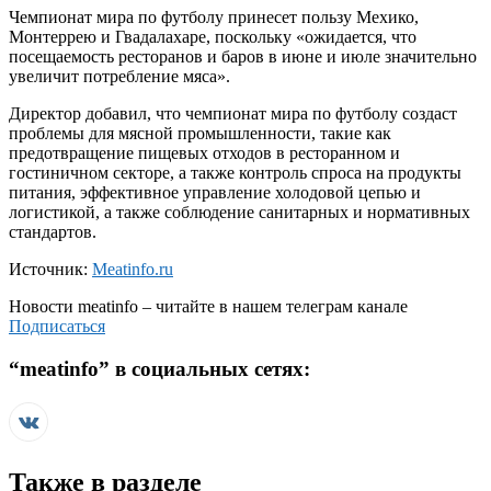
Чемпионат мира по футболу принесет пользу Мехико,
Монтеррею и Гвадалахаре, поскольку «ожидается, что
посещаемость ресторанов и баров в июне и июле значительно
увеличит потребление мяса».
Директор добавил, что чемпионат мира по футболу создаст
проблемы для мясной промышленности, такие как
предотвращение пищевых отходов в ресторанном и
гостиничном секторе, а также контроль спроса на продукты
питания, эффективное управление холодовой цепью и
логистикой, а также соблюдение санитарных и нормативных
стандартов.
Источник:
Meatinfo.ru
Новости
meatinfo
– читайте в нашем телеграм канале
Подписаться
“
meatinfo
” в социальных сетях:
Также в разделе