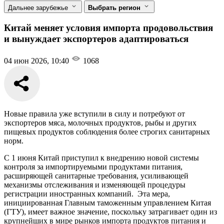
Дальнее зарубежье
Выбрать регион
Китай меняет условия импорта продовольствия
и вынуждает экспортеров адаптироваться
04 июн 2026, 10:40
1068
Новые правила уже вступили в силу и потребуют от
экспортеров мяса, молочных продуктов, рыбы и других
пищевых продуктов соблюдения более строгих санитарных
норм.
С 1 июня Китай приступил к внедрению новой системы
контроля за импортируемыми продуктами питания,
расширяющей санитарные требования, усиливающей
механизмы отслеживания и изменяющей процедуры
регистрации иностранных компаний. Эта мера,
инициированная Главным таможенным управлением Китая
(ГТУ), имеет важное значение, поскольку затрагивает один из
крупнейших в мире рынков импорта продуктов питания и