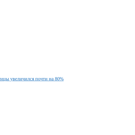
тицы увеличился почти на 80%