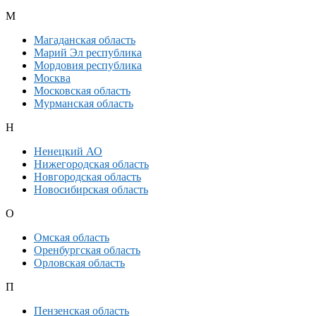
М
Магаданская область
Марий Эл республика
Мордовия республика
Москва
Московская область
Мурманская область
Н
Ненецкий АО
Нижегородская область
Новгородская область
Новосибирская область
О
Омская область
Оренбургская область
Орловская область
П
Пензенская область