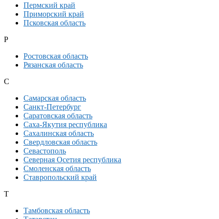
Пермский край
Приморский край
Псковская область
Р
Ростовская область
Рязанская область
С
Самарская область
Санкт-Петербург
Саратовская область
Саха-Якутия республика
Сахалинская область
Свердловская область
Севастополь
Северная Осетия республика
Смоленская область
Ставропольский край
Т
Тамбовская область