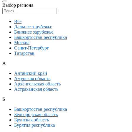
Выбор региона
Поиск региона
Все
Дальнее зарубежье
Ближнее зарубежье
Башкортостан республика
Москва
Санкт-Петербург
Татарстан
А
Алтайский край
Амурская область
Архангельская область
Астраханская область
Б
Башкортостан республика
Белгородская область
Брянская область
Бурятия республика