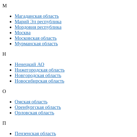
М
Магаданская область
Марий Эл республика
Мордовия республика
Москва
Московская область
Мурманская область
Н
Ненецкий АО
Нижегородская область
Новгородская область
Новосибирская область
О
Омская область
Оренбургская область
Орловская область
П
Пензенская область