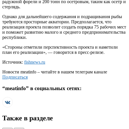
радужной форели и 200 тонн по осетровым, таким как осетр и
стерлядь.
Однако для дальнейшего содержания и подращивания рыбы
требуются просторные акватории. Предполагается, что
реализация проекта позволит создать порядка 75 рабочих мест
и поможет развитию малого и среднего предпринимательства
республики.
«Стороны отметили перспективность проекта и наметили
план его реализации», — говорится в пресс-релизе.
Источник:
fishnews.ru
Новости
meatinfo
– читайте в нашем телеграм канале
Подписаться
“
meatinfo
” в социальных сетях:
Также в разделе