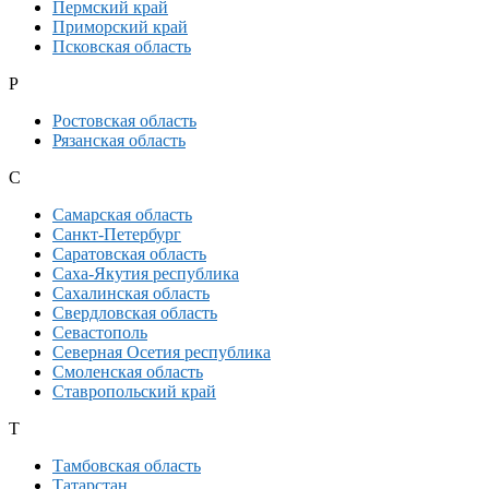
Пермский край
Приморский край
Псковская область
Р
Ростовская область
Рязанская область
С
Самарская область
Санкт-Петербург
Саратовская область
Саха-Якутия республика
Сахалинская область
Свердловская область
Севастополь
Северная Осетия республика
Смоленская область
Ставропольский край
Т
Тамбовская область
Татарстан