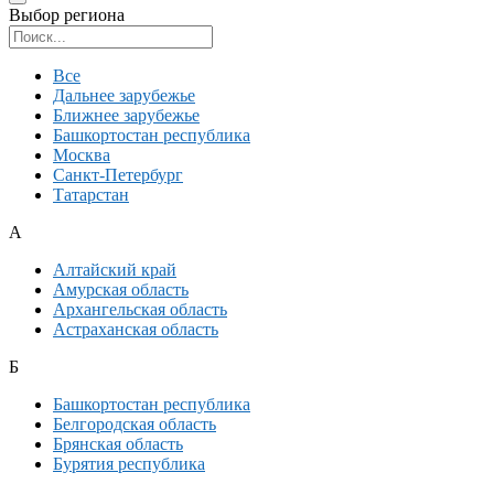
Выбор региона
Поиск региона
Все
Дальнее зарубежье
Ближнее зарубежье
Башкортостан республика
Москва
Санкт-Петербург
Татарстан
А
Алтайский край
Амурская область
Архангельская область
Астраханская область
Б
Башкортостан республика
Белгородская область
Брянская область
Бурятия республика