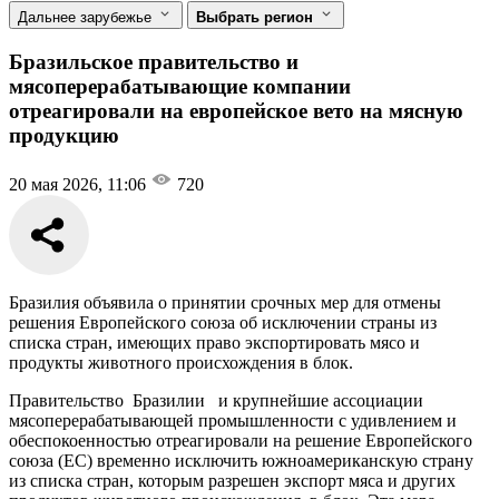
Дальнее зарубежье
Выбрать регион
Бразильское правительство и
мясоперерабатывающие компании
отреагировали на европейское вето на мясную
продукцию
20 мая 2026, 11:06
720
Бразилия объявила о принятии срочных мер для отмены
решения Европейского союза об исключении страны из
списка стран, имеющих право экспортировать мясо и
продукты животного происхождения в блок.
Правительство Бразилии и крупнейшие ассоциации
мясоперерабатывающей промышленности с удивлением и
обеспокоенностью отреагировали на решение Европейского
союза (ЕС) временно исключить южноамериканскую страну
из списка стран, которым разрешен экспорт мяса и других