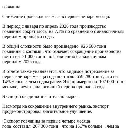
говядина
Снижение производства мяса в первые четыре месяца.
В период с января по апрель 2026 года производство
говядины сократилось на 7,1% по сравнению с аналогичным
периодом прошлого года .
В общей сложности было произведено 926 580 тонн
говядины с костями , что означает сокращение производства
почти на 71 000 тонн по сравнению с аналогичным
периодом 2025 года.
В отчете также указывается, что видимое потребление за
первые четыре месяца года достигло 659 280 тонн , что на
14% меньше, чем годом ранее. Это примерно на 107 000 тонн
меньше, чем за аналогичный период прошлого года.
Экспорт говядины значительно вырос.
Несмотря на сокращение внутреннего рынка, экспорт
продемонстрировал значительное улучшение.
Экспорт говядины за первые четыре месяца
года составил 267 300 тонн , что на 15,7% больше , чем за