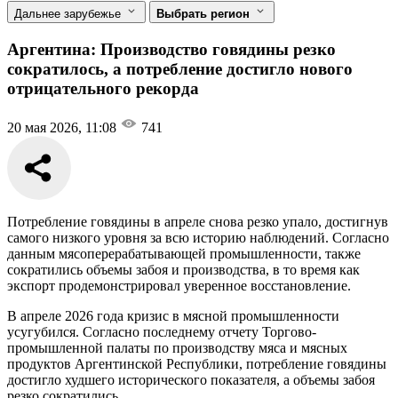
Дальнее зарубежье
Выбрать регион
Аргентина: Производство говядины резко
сократилось, а потребление достигло нового
отрицательного рекорда
20 мая 2026, 11:08
741
Потребление говядины в апреле снова резко упало, достигнув
самого низкого уровня за всю историю наблюдений. Согласно
данным мясоперерабатывающей промышленности, также
сократились объемы забоя и производства, в то время как
экспорт продемонстрировал уверенное восстановление.
В апреле 2026 года кризис в мясной промышленности
усугубился. Согласно последнему отчету Торгово-
промышленной палаты по производству мяса и мясных
продуктов Аргентинской Республики, потребление говядины
достигло худшего исторического показателя, а объемы забоя
резко сократились.