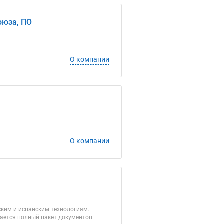
оюза, ПО
О компании
О компании
ким и испанским технологиям.
ается полный пакет документов.