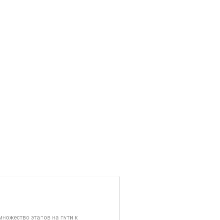
ножество этапов на пути к