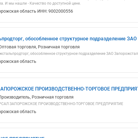
а. И мы нашли - Качество по доступной цене.
орожская область ИНН: 9002000556
продторг, обособленное структурное подразделение ЗАО
Оптовая торговля, Розничная торговля
стальпродторг, обособленное структурное подразделение ЗАО Запорожста
орожская область
ЗАПОРОЖСКОЕ ПРОИЗВОДСТВЕННО-ТОРГОВОЕ ПРЕДПРИЯ
Производитель, Розничная торговля
РСАЛ ЗАПОРОЖСКОЕ ПРОИЗВОДСТВЕННО-ТОРГОВОЕ ПРЕДПРИЯТИЕ
орожская область