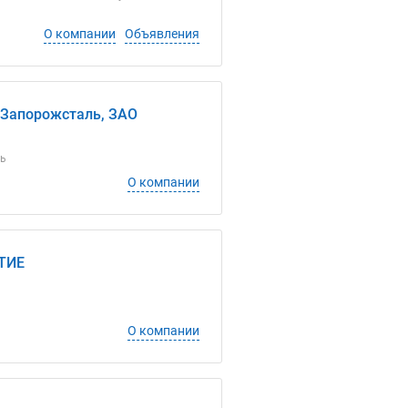
О компании
Объявления
 Запорожсталь, ЗАО
ль
О компании
ТИЕ
О компании