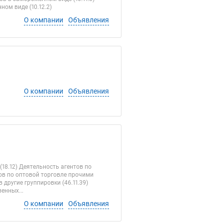
ом виде (10.12.2)
О компании
Объявления
О компании
Объявления
18.12) Деятельность агентов по
ов по оптовой торговле прочими
ругие группировки (46.11.39)
енных...
О компании
Объявления