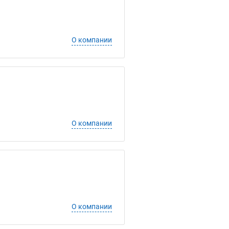
О компании
О компании
О компании