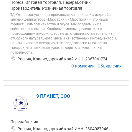
Horeca, Оптовая торговля, Переработчик,
Производитель, Розничная торговля
ТД Южное запустил цех производства колбасных изделий и
мясных деликатесов «Маэстрия». «Маэстрия» – это наша
гордость, символ качества и вкуса. Мы создаем их из
собственного сырья. Колбасы и мясные деликатесы с
превосходным вкусом, которые изготавливаются только из
отборного натурального мяса и качественных ингредиентов. В
нашем широком ассортименте представлено множество
товаров, что позволяет удовлетворять самые разные
потребности...
Россия, Краснодарский край ИНН: 2367041774
О компании
Объявления
9 ПЛАНЕТ, ООО
Переработчик
Россия, Краснодарский край ИНН: 2304087046