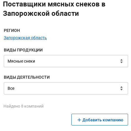
Поставщики мясных снеков в
Запорожской области
Меню навигации
РЕГИОН
Запорожская область
ВИДЫ ПРОДУКЦИИ
ВИДЫ ДЕЯТЕЛЬНОСТИ
Найдено 8 компаний
Добавить компанию