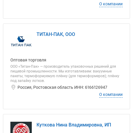
О компании
ТИТАН-ПАК, ООО
Оптовая торговля
ООО «Титан‑Пак» — производитель упаковочных решений для
пищевой промышленности. Мы изготавливаем: вакуумные
пакеты; термоформуемую плёнку (для термоформеров); плёнку
под запайку лотков.
Россия, Ростовская область ИНН: 6166126947
О компании
Куткова Нина Владимировна, ИП