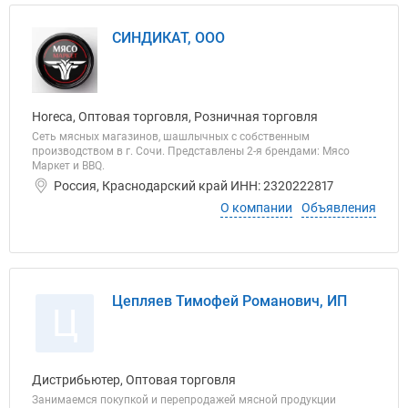
СИНДИКАТ, ООО
Horeca, Оптовая торговля, Розничная торговля
Сеть мясных магазинов, шашлычных с собственным
производством в г. Сочи. Представлены 2-я брендами: Мясо
Маркет и BBQ.
Россия, Краснодарский край ИНН: 2320222817
О компании
Объявления
Цепляев Тимофей Романович, ИП
Ц
Дистрибьютер, Оптовая торговля
Занимаемся покупкой и перепродажей мясной продукции