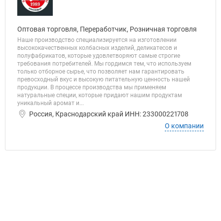
Оптовая торговля, Переработчик, Розничная торговля
Наше производство специализируется на изготовлении
высококачественных колбасных изделий, деликатесов и
полуфабрикатов, которые удовлетворяют самые строгие
требования потребителей. Мы гордимся тем, что используем
только отборное сырье, что позволяет нам гарантировать
превосходный вкус и высокую питательную ценность нашей
продукции. В процессе производства мы применяем
натуральные специи, которые придают нашим продуктам
уникальный аромат и...
Россия, Краснодарский край ИНН: 233000221708
О компании