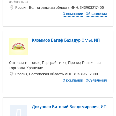
любого вида
Россия, Волгоградская область ИНН: 343903217405
О компании
Объявления
Кязымов Вагиф Бахадур Оглы, ИП
Оптовая торговля, Переработчик, Прочее, Розничная
торговля, Хранение
Россия, Ростовская область ИНН: 614314932300
О компании
Объявления
Докучаев Виталий Владимирович, ИП
Д